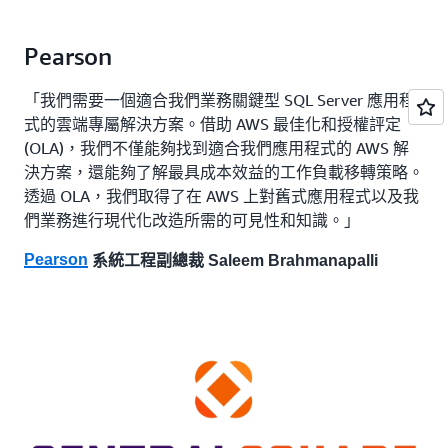
Pearson
「我們需要一個適合我們業務關鍵型 SQL Server 應用程
式的雲端專屬解決方案。借助 AWS 最佳化和授權評定
(OLA)，我們不僅能夠找到適合我們應用程式的 AWS 解
決方案，還能夠了解最具成本效益的工作負載移轉策略。
透過 OLA，我們取得了在 AWS 上對舊式應用程式以及我
們業務進行現代化改造所需的可見性和知識。」
Pearson
系統工程副總裁 Saleem Brahmanapalli