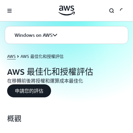
跳至主要內容
Windows on AWS
AWS
AWS 最佳化和授權評估
AWS 最佳化和授權評估
在移轉前後將授權和運算成本最佳化
申請您的評估
概觀