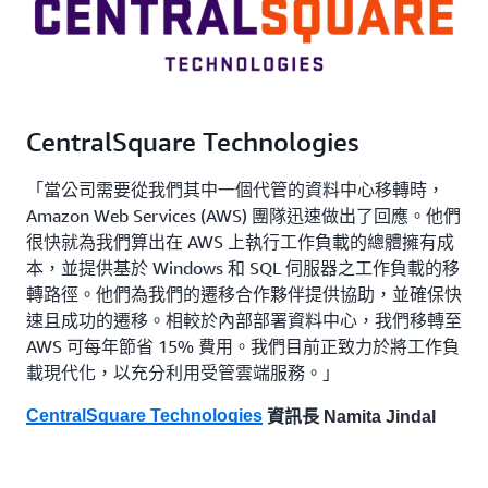
CentralSquare Technologies
「當公司需要從我們其中一個代管的資料中心移轉時，
Amazon Web Services (AWS) 團隊迅速做出了回應。他們
很快就為我們算出在 AWS 上執行工作負載的總體擁有成
本，並提供基於 Windows 和 SQL 伺服器之工作負載的移
轉路徑。他們為我們的遷移合作夥伴提供協助，並確保快
速且成功的遷移。相較於內部部署資料中心，我們移轉至
AWS 可每年節省 15% 費用。我們目前正致力於將工作負
載現代化，以充分利用受管雲端服務。」
CentralSquare Technologies
資訊長 Namita Jindal