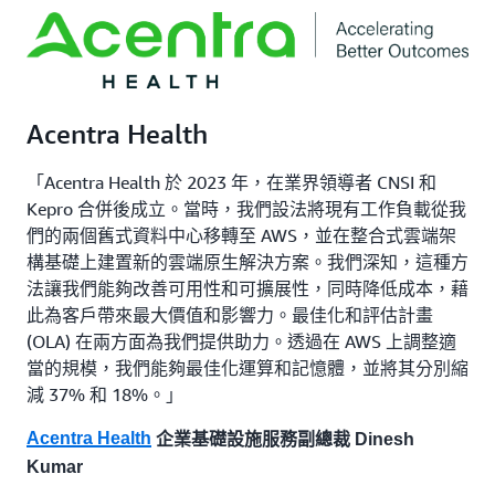
Acentra Health
「Acentra Health 於 2023 年，在業界領導者 CNSI 和
Kepro 合併後成立。當時，我們設法將現有工作負載從我
們的兩個舊式資料中心移轉至 AWS，並在整合式雲端架
構基礎上建置新的雲端原生解決方案。我們深知，這種方
法讓我們能夠改善可用性和可擴展性，同時降低成本，藉
此為客戶帶來最大價值和影響力。最佳化和評估計畫
(OLA) 在兩方面為我們提供助力。透過在 AWS 上調整適
當的規模，我們能夠最佳化運算和記憶體，並將其分別縮
減 37% 和 18%。」
Acentra Health
企業基礎設施服務副總裁 Dinesh
Kumar