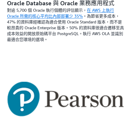
Oracle Database 與 Oracle 業務應用程式
對逾 5,700 個 Oracle 執行個體的評估顯示，
在 AWS 上執行
Oracle 所需的核心平均比內部部署少 35%
。為節省更多成本，
47% 的資料庫經確認為適合使用 Oracle Standard 版本，而不是
較昂貴的 Oracle Enterprise 版本。50% 的資料庫很適合遷移至具
成本效益的開放原始碼平台 PostgreSQL。執行 AWS OLA 並識別
最適合您環境的選項。