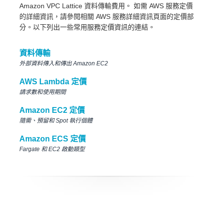
Amazon VPC Lattice 資料傳輸費用。 如需 AWS 服務定價
的詳細資訊，請參閱相關 AWS 服務詳細資訊頁面的定價部
分。以下列出一些常用服務定價資訊的連結。
資料傳輸
外部資料傳入和傳出 Amazon EC2
AWS Lambda 定價
請求數和使用期間
Amazon EC2 定價
隨需、預留和 Spot 執行個體
Amazon ECS 定價
Fargate 和 EC2 啟動類型