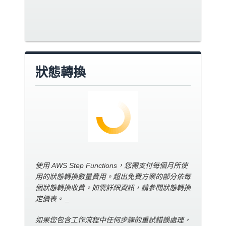
狀態轉換
使用 AWS Step Functions，您需支付每個月所使
用的狀態轉換數量費用。超出免費方案的部分依每
個狀態轉換收費。如需詳細資訊，請參閱狀態轉換
定價表。 _
如果您包含工作流程中任何步驟的重試錯誤處理，