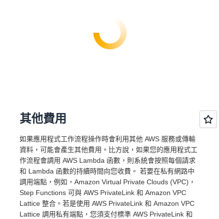
其他費用
如果應用程式工作流程操作時會利用其他 AWS 服務或傳輸
資料，可能會產生其他費用。比方說，如果您的應用程式工
作流程會調用 AWS Lambda 函數，則系統會按照每個請求
和 Lambda 函數的持續時間向您收費。 若要在私有網路中
調用端點，例如，Amazon Virtual Private Clouds (VPC)，
Step Functions 可與 AWS PrivateLink 和 Amazon VPC
Lattice 整合。若是使用 AWS PrivateLink 和 Amazon VPC
Lattice 調用私有端點，您須支付標準 AWS PrivateLink 和