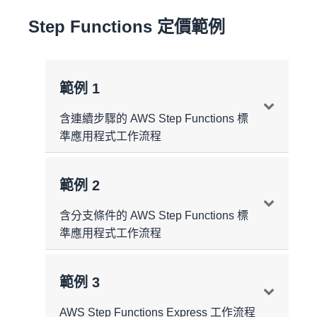
Step Functions 定價範例
範例 1
含連續步驟的 AWS Step Functions 標
準應用程式工作流程
範例 2
含分支條件的 AWS Step Functions 標
準應用程式工作流程
範例 3
AWS Step Functions Express 工作流程