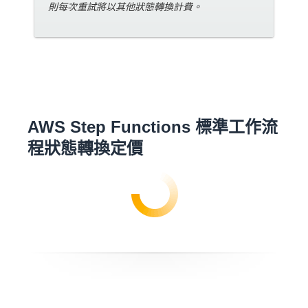
則每次重試將以其他狀態轉換計費。
AWS Step Functions 標準工作流
程狀態轉換定價