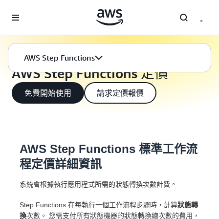
跳至主要內容
應用程式整合
定價
AWS Step Functions
AWS Step Functions 定價
免費開始使用
請求定價報價
AWS Step Functions 標準工作流
程定價詳細資訊
系統會根據執行應用程式所需的狀態轉換次數計費。
Step Functions 在每執行一個工作流程步驟時，計算
狀態轉
換
次數。 您需支付所有狀態機器的狀態轉換總次數的費用，