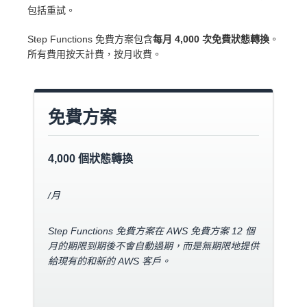
包括重試。
Step Functions 免費方案包含
每月 4,000 次免費狀態轉換
。
所有費用按天計費，按月收費。
免費方案
4,000 個狀態轉換
/月
Step Functions 免費方案在 AWS 免費方案 12 個
月的期限到期後不會自動過期，而是無期限地提供
給現有的和新的 AWS 客戶。