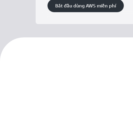
Bắt đầu dùng AWS miễn phí