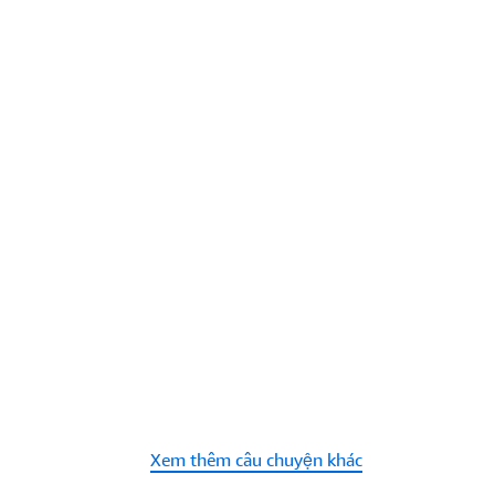
Xem thêm câu chuyện khác