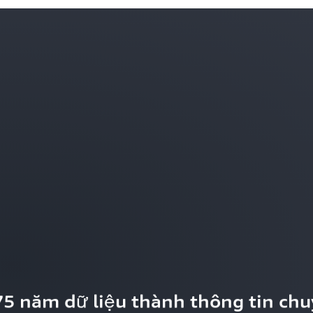
5 năm dữ liệu thành thông tin chu