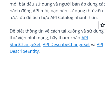
mới bắt đầu sử dụng và người bán áp dụng các
hành động API mới, bạn nên sử dụng thư viện
lược đồ để tích hợp API Catalog nhanh hơn.
Để biết thông tin về cách tải xuống và sử dụng
thư viện hình dạng, hãy tham khảo
API
StartChangeSet
,
API DescribeChangeSet
và
API
DescribeEntity
.