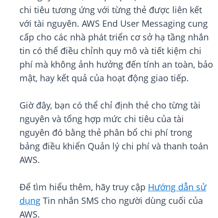
chi tiêu tương ứng với từng thẻ được liên kết
với tài nguyên. AWS End User Messaging cung
cấp cho các nhà phát triển cơ sở hạ tầng nhắn
tin có thể điều chỉnh quy mô và tiết kiệm chi
phí mà không ảnh hưởng đến tính an toàn, bảo
mật, hay kết quả của hoạt động giao tiếp.
Giờ đây, bạn có thể chỉ định thẻ cho từng tài
nguyên và tổng hợp mức chi tiêu của tài
nguyên đó bằng thẻ phân bổ chi phí trong
bảng điều khiển Quản lý chi phí và thanh toán
AWS.
Để tìm hiểu thêm, hãy truy cập
Hướng dẫn sử
dụng
Tin nhắn SMS cho người dùng cuối của
AWS.