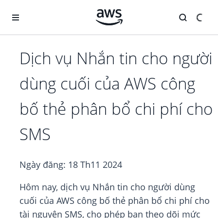
Chuyển đến nội dung chính
Dịch vụ Nhắn tin cho người
dùng cuối của AWS công
bố thẻ phân bổ chi phí cho
SMS
Ngày đăng:
18 Th11 2024
Hôm nay, dịch vụ Nhắn tin cho người dùng
cuối của AWS công bố thẻ phân bổ chi phí cho
tài nguyên SMS, cho phép bạn theo dõi mức