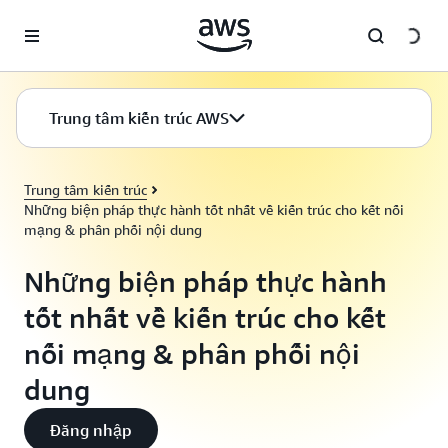
Chuyển đến nội dung chính
Trung tâm kiến trúc AWS
Trung tâm kiến trúc
Những biện pháp thực hành tốt nhất về kiến trúc cho kết nối
mạng & phân phối nội dung
Những biện pháp thực hành
tốt nhất về kiến trúc cho kết
nối mạng & phân phối nội
dung
Đăng nhập