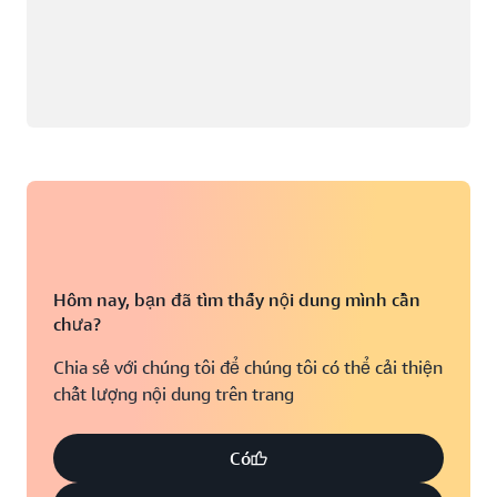
Hôm nay, bạn đã tìm thấy nội dung mình cần
chưa?
Chia sẻ với chúng tôi để chúng tôi có thể cải thiện
chất lượng nội dung trên trang
Có