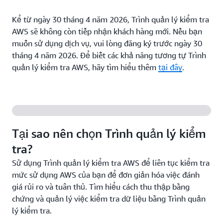
Kể từ ngày 30 tháng 4 năm 2026, Trình quản lý kiểm tra
AWS sẽ không còn tiếp nhận khách hàng mới. Nếu bạn
muốn sử dụng dịch vụ, vui lòng đăng ký trước ngày 30
tháng 4 năm 2026. Để biết các khả năng tương tự Trình
quản lý kiểm tra AWS, hãy tìm hiểu thêm
tại đây
.
Tại sao nên chọn Trình quản lý kiểm
tra?
Sử dụng Trình quản lý kiểm tra AWS để liên tục kiểm tra
mức sử dụng AWS của bạn để đơn giản hóa việc đánh
giá rủi ro và tuân thủ. Tìm hiểu cách thu thập bằng
chứng và quản lý việc kiểm tra dữ liệu bằng Trình quản
lý kiểm tra.