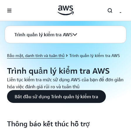
Chuyển đến nội dung chính
Trình quản lý kiểm tra AWS
Bảo mật, danh tính và tuân thủ
Trình quản lý kiểm tra AWS
Trình quản lý kiểm tra AWS
Liên tục kiểm tra mức sử dụng AWS của bạn để đơn giản
hóa việc đánh giá rủi ro và tuân thủ
Bắt đầu sử dụng Trình quản lý kiểm tra
Thông báo kết thúc hỗ trợ