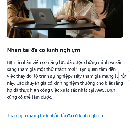
Nhân tài đã có kinh nghiệm
Bạn là nhân viên có năng lực đã được chứng minh và sẵn
sàng tham gia một thử thách mới? Bạn quan tâm đến
việc thay đổi lộ trình sự nghiệp? Hãy tham gia mạng lưới
này. Các chuyên gia có kinh nghiệm thường cho biết rằng
họ đã thực hiện công việc xuất sắc nhất tại AWS. Bạn
cũng có thể làm được.
Tham gia mạng lưới nhân tài đã có kinh nghiệm