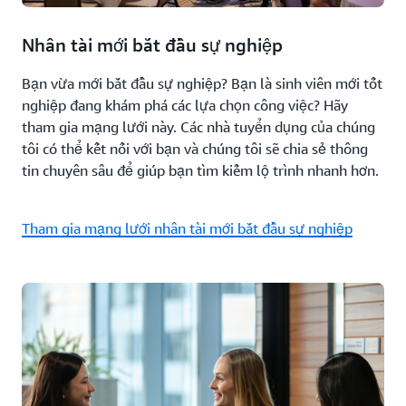
Nhân tài mới bắt đầu sự nghiệp
Bạn vừa mới bắt đầu sự nghiệp? Bạn là sinh viên mới tốt
nghiệp đang khám phá các lựa chọn công việc? Hãy
tham gia mạng lưới này. Các nhà tuyển dụng của chúng
tôi có thể kết nối với bạn và chúng tôi sẽ chia sẻ thông
tin chuyên sâu để giúp bạn tìm kiếm lộ trình nhanh hơn.
Tham gia mạng lưới nhân tài mới bắt đầu sự nghiệp