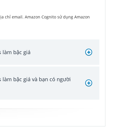
địa chỉ email. Amazon Cognito sử dụng Amazon
s làm bậc giá
 làm bậc giá và bạn có người