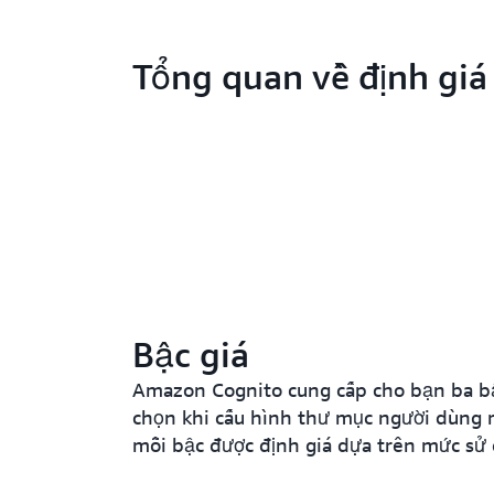
Tổng quan về định giá
Bậc giá
Amazon Cognito cung cấp cho bạn ba bậ
chọn khi cấu hình thư mục người dùng r
mỗi bậc được định giá dựa trên mức sử