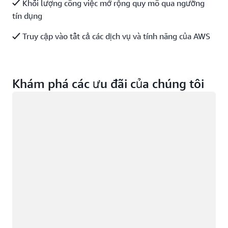
Khối lượng công việc mở rộng quy mô qua ngưỡng
tín dụng
Truy cập vào tất cả các dịch vụ và tính năng của AWS
Khám phá các ưu đãi của chúng tôi
Đang tải