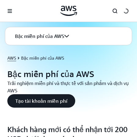
Chuyển đến nội dung chính
Bậc miễn phí của AWS
AWS
Bậc miễn phí của AWS
Bậc miễn phí của AWS
Trải nghiệm miễn phí và thực tế với sản phẩm và dịch vụ
AWS
Tạo tài khoản miễn phí
Khách hàng mới có thể nhận tới 200