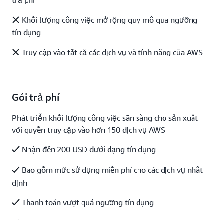
Khối lượng công việc mở rộng quy mô qua ngưỡng
tín dụng
Truy cập vào tất cả các dịch vụ và tính năng của AWS
Gói trả phí
Phát triển khối lượng công việc sẵn sàng cho sản xuất
với quyền truy cập vào hơn 150 dịch vụ AWS
Nhận đến 200 USD dưới dạng tín dụng
Bao gồm mức sử dụng miễn phí cho các dịch vụ nhất
định
Thanh toán vượt quá ngưỡng tín dụng