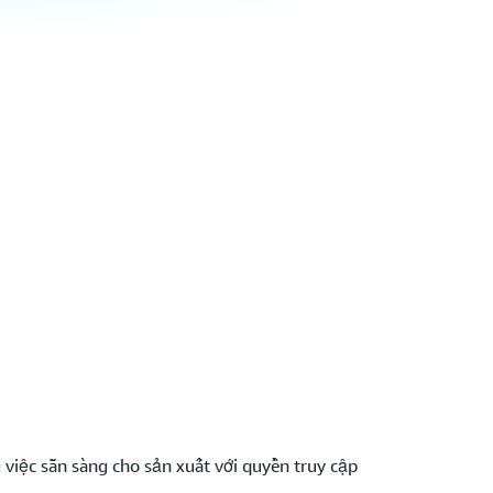
 việc sẵn sàng cho sản xuất với quyền truy cập