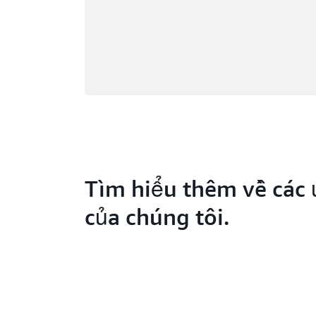
Tìm hiểu thêm về các 
của chúng tôi.