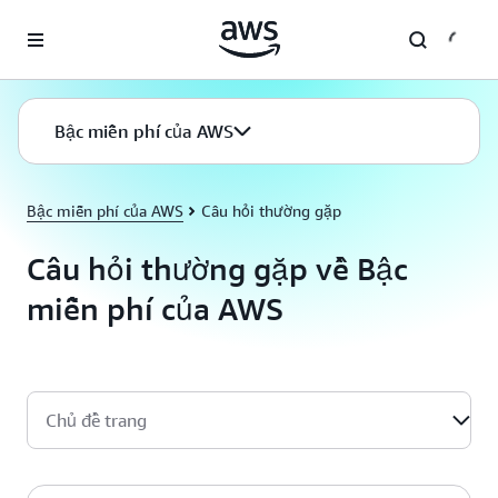
Chuyển đến nội dung chính
Bậc miễn phí của AWS
Bậc miễn phí của AWS
Câu hỏi thường gặp
Câu hỏi thường gặp về Bậc
miễn phí của AWS
Chủ đề trang