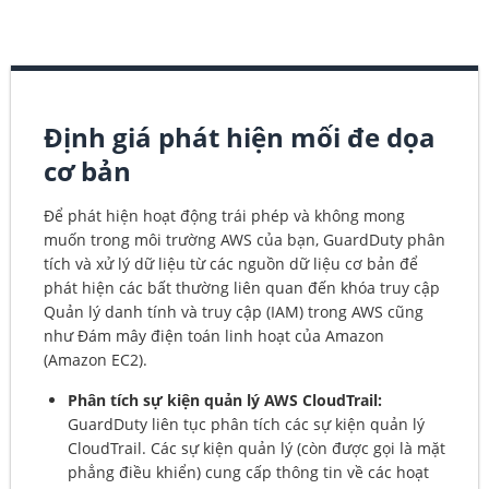
Định giá phát hiện mối đe dọa
cơ bản
Để phát hiện hoạt động trái phép và không mong
muốn trong môi trường AWS của bạn, GuardDuty phân
tích và xử lý dữ liệu từ các nguồn dữ liệu cơ bản để
phát hiện các bất thường liên quan đến khóa truy cập
Quản lý danh tính và truy cập (IAM) trong AWS cũng
như Đám mây điện toán linh hoạt của Amazon
(Amazon EC2).
Phân tích sự kiện quản lý AWS CloudTrail:
GuardDuty liên tục phân tích các sự kiện quản lý
CloudTrail. Các sự kiện quản lý (còn được gọi là mặt
phẳng điều khiển) cung cấp thông tin về các hoạt