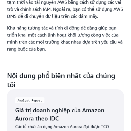
tạm thời vào tài nguyên AWS bằng cách sử dụng các vai
trò và chính sách IAM. Ngoài ra, bạn có thể sử dụng AWS
DMS để di chuyển dữ liệu trên các đám mây.
Khả năng tương tác và tính di động dễ dàng giúp bạn
triển khai một cách linh hoạt khối lượng công việc của
mình trên các môi trường khác nhau dựa trên yêu cầu và
ràng buộc của bạn.
Nội dung phổ biến nhất của chúng
tôi
Analyst Report
Giá trị doanh nghiệp của Amazon
Aurora theo IDC
Các tổ chức áp dụng Amazon Aurora đạt được TCO