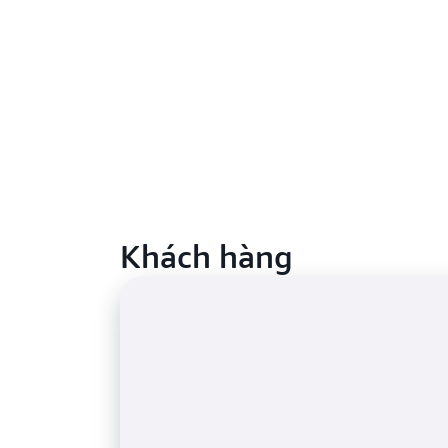
Khách hàng