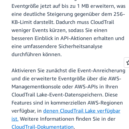
Eventgröße jetzt auf bis zu 1 MB erweitern, was
eine deutliche Steigerung gegenüber dem 256-
KB-Limit darstellt. Dadurch muss CloudTrail
weniger Events kürzen, sodass Sie einen
besseren Einblick in API-Aktionen erhalten und
eine umfassendere Sicherheitsanalyse
durchführen können.
Aktivieren Sie zunächst die Event-Anreicherung
und die erweiterte Eventgröße über die AWS-
Managementkonsole oder AWS-APIs in Ihren
CloudTrail Lake-Event-Datenspeichern. Diese
Features sind in kommerziellen AWS-Regionen
verfügbar, in
denen CloudTrail Lake verfügbar
ist.
Weitere Informationen finden Sie in der
CloudTrail-Dokumentation
.