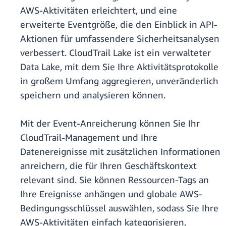
AWS-Aktivitäten erleichtert, und eine
erweiterte Eventgröße, die den Einblick in API-
Aktionen für umfassendere Sicherheitsanalysen
verbessert. CloudTrail Lake ist ein verwalteter
Data Lake, mit dem Sie Ihre Aktivitätsprotokolle
in großem Umfang aggregieren, unveränderlich
speichern und analysieren können.
Mit der Event-Anreicherung können Sie Ihr
CloudTrail-Management und Ihre
Datenereignisse mit zusätzlichen Informationen
anreichern, die für Ihren Geschäftskontext
relevant sind. Sie können Ressourcen-Tags an
Ihre Ereignisse anhängen und globale AWS-
Bedingungsschlüssel auswählen, sodass Sie Ihre
AWS-Aktivitäten einfach kategorisieren,