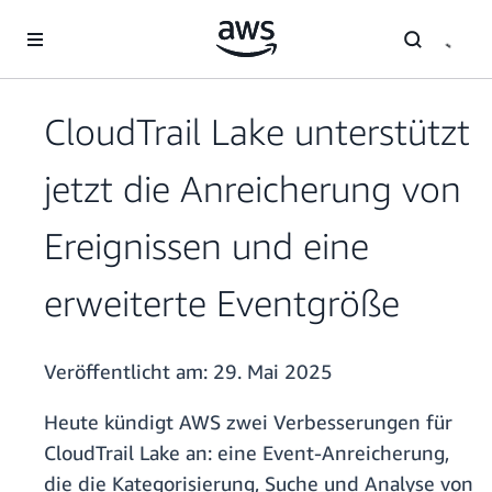
Überspringen zum Hauptinhalt
CloudTrail Lake unterstützt
jetzt die Anreicherung von
Ereignissen und eine
erweiterte Eventgröße
Veröffentlicht am:
29. Mai 2025
Heute kündigt AWS zwei Verbesserungen für
CloudTrail Lake an: eine Event-Anreicherung,
die die Kategorisierung, Suche und Analyse von