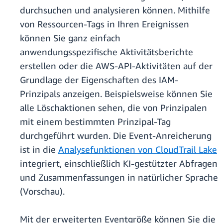
durchsuchen und analysieren können. Mithilfe
von Ressourcen-Tags in Ihren Ereignissen
können Sie ganz einfach
anwendungsspezifische Aktivitätsberichte
erstellen oder die AWS-API-Aktivitäten auf der
Grundlage der Eigenschaften des IAM-
Prinzipals anzeigen. Beispielsweise können Sie
alle Löschaktionen sehen, die von Prinzipalen
mit einem bestimmten Prinzipal-Tag
durchgeführt wurden. Die Event-Anreicherung
ist in die
Analysefunktionen von CloudTrail Lake
integriert, einschließlich KI-gestützter Abfragen
und Zusammenfassungen in natürlicher Sprache
(Vorschau).
Mit der erweiterten Eventgröße können Sie die