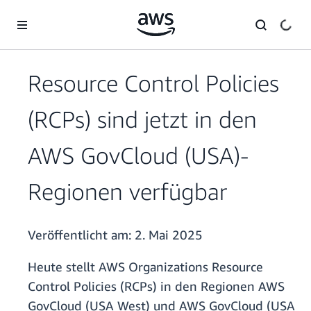
Überspringen zum Hauptinhalt
Resource Control Policies
(RCPs) sind jetzt in den
AWS GovCloud (USA)-
Regionen verfügbar
Veröffentlicht am:
2. Mai 2025
Heute stellt AWS Organizations Resource
Control Policies (RCPs) in den Regionen AWS
GovCloud (USA West) und AWS GovCloud (USA