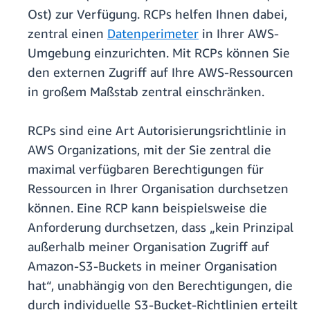
Ost) zur Verfügung. RCPs helfen Ihnen dabei,
zentral einen
Datenperimeter
in Ihrer AWS-
Umgebung einzurichten. Mit RCPs können Sie
den externen Zugriff auf Ihre AWS-Ressourcen
in großem Maßstab zentral einschränken.
RCPs sind eine Art Autorisierungsrichtlinie in
AWS Organizations, mit der Sie zentral die
maximal verfügbaren Berechtigungen für
Ressourcen in Ihrer Organisation durchsetzen
können. Eine RCP kann beispielsweise die
Anforderung durchsetzen, dass „kein Prinzipal
außerhalb meiner Organisation Zugriff auf
Amazon-S3-Buckets in meiner Organisation
hat“, unabhängig von den Berechtigungen, die
durch individuelle S3-Bucket-Richtlinien erteilt