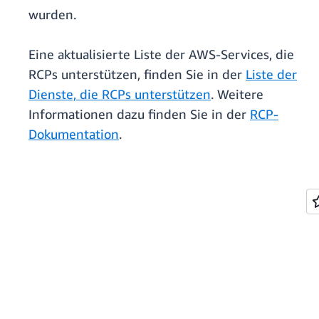
wurden.
Eine aktualisierte Liste der AWS-Services, die
RCPs unterstützen, finden Sie in der
Liste der
Dienste, die RCPs unterstützen
. Weitere
Informationen dazu finden Sie in der
RCP-
Dokumentation
.