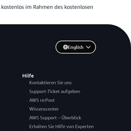
g kostenlos im Rahmen des kostenlosen
English
Hilfe
Kontaktieren Sie uns
Support-Ticket aufgeben
AWS re:Post
Wissenscenter
AWS Support – Überblick
Erhalten Sie Hilfe von Experten