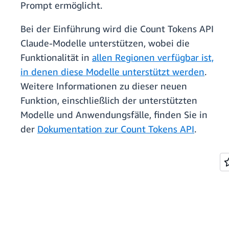
Prompt ermöglicht.
Bei der Einführung wird die Count Tokens API
Claude-Modelle unterstützen, wobei die
Funktionalität in
allen Regionen verfügbar ist,
in denen diese Modelle unterstützt werden
.
Weitere Informationen zu dieser neuen
Funktion, einschließlich der unterstützten
Modelle und Anwendungsfälle, finden Sie in
der
Dokumentation zur Count Tokens API
.