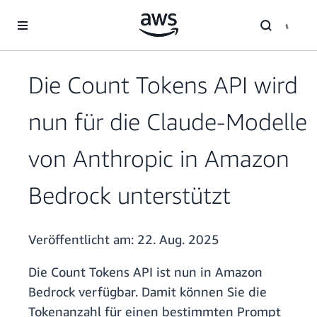
Überspringen zum Hauptinhalt
Die Count Tokens API wird
nun für die Claude-Modelle
von Anthropic in Amazon
Bedrock unterstützt
Veröffentlicht am:
22. Aug. 2025
Die Count Tokens API ist nun in Amazon
Bedrock verfügbar. Damit können Sie die
Tokenanzahl für einen bestimmten Prompt