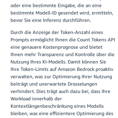
oder eine bestimmte Eingabe, die an eine
bestimmte Modell-ID gesendet wird, ermitteln,
bevor Sie eine Inferenz durchführen.
Durch die Anzeige der Token-Anzahl eines
Prompts ermöglicht Ihnen die Count Tokens API
eine genauere Kostenprognose und bietet
Ihnen mehr Transparenz und Kontrolle über die
Nutzung Ihres KI-Modells. Damit können Sie
Ihre Token-Limits auf Amazon Bedrock proaktiv
verwalten, was zur Optimierung Ihrer Nutzung
beiträgt und unerwartete Drosselungen
verhindert. Dies trägt auch dazu bei, dass Ihre
Workload innerhalb der
Kontextlängenbeschränkung eines Modells
bleiben, was eine effizientere Optimierung des