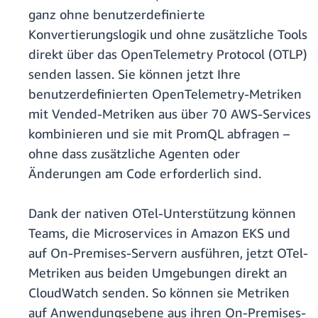
ganz ohne benutzerdefinierte
Konvertierungslogik und ohne zusätzliche Tools
direkt über das OpenTelemetry Protocol (OTLP)
senden lassen. Sie können jetzt Ihre
benutzerdefinierten OpenTelemetry-Metriken
mit Vended-Metriken aus über 70 AWS-Services
kombinieren und sie mit PromQL abfragen –
ohne dass zusätzliche Agenten oder
Änderungen am Code erforderlich sind.
Dank der nativen OTel-Unterstützung können
Teams, die Microservices in Amazon EKS und
auf On-Premises-Servern ausführen, jetzt OTel-
Metriken aus beiden Umgebungen direkt an
CloudWatch senden. So können sie Metriken
auf Anwendungsebene aus ihren On-Premises-