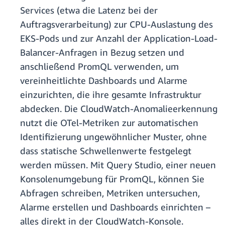
Services (etwa die Latenz bei der
Auftragsverarbeitung) zur CPU-Auslastung des
EKS-Pods und zur Anzahl der Application-Load-
Balancer-Anfragen in Bezug setzen und
anschließend PromQL verwenden, um
vereinheitlichte Dashboards und Alarme
einzurichten, die ihre gesamte Infrastruktur
abdecken. Die CloudWatch-Anomalieerkennung
nutzt die OTel-Metriken zur automatischen
Identifizierung ungewöhnlicher Muster, ohne
dass statische Schwellenwerte festgelegt
werden müssen. Mit Query Studio, einer neuen
Konsolenumgebung für PromQL, können Sie
Abfragen schreiben, Metriken untersuchen,
Alarme erstellen und Dashboards einrichten –
alles direkt in der CloudWatch-Konsole.