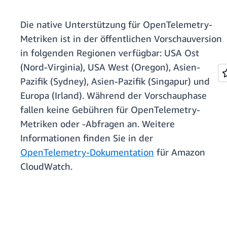
Die native Unterstützung für OpenTelemetry-
Metriken ist in der öffentlichen Vorschauversion
in folgenden Regionen verfügbar: USA Ost
(Nord-Virginia), USA West (Oregon), Asien-
Pazifik (Sydney), Asien-Pazifik (Singapur) und
Europa (Irland). Während der Vorschauphase
fallen keine Gebühren für OpenTelemetry-
Metriken oder -Abfragen an. Weitere
Informationen finden Sie in der
OpenTelemetry-Dokumentation
für Amazon
CloudWatch.