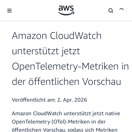
Überspringen zum Hauptinhalt
Amazon CloudWatch
unterstützt jetzt
OpenTelemetry-Metriken in
der öffentlichen Vorschau
Veröffentlicht am:
2. Apr. 2026
Amazon CloudWatch unterstützt jetzt native
OpenTelemetry (OTel)-Metriken in der
öffentlichen Vorschau, sodass sich Metriken