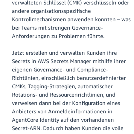
verwalteten Schlüssel (CMK) verschlüsseln oder
andere organisationsspezifische
Kontrollmechanismen anwenden konnten – was
bei Teams mit strengen Governance-
Anforderungen zu Problemen führte.
Jetzt erstellen und verwalten Kunden ihre
Secrets in AWS Secrets Manager mithilfe ihrer
eigenen Governance- und Compliance-
Richtlinien, einschließlich benutzerdefinierter
CMKs, Tagging-Strategien, automatischer
Rotations- und Ressourcenrichtlinien, und
verweisen dann bei der Konfiguration eines
Anbieters von Anmeldeinformationen in
AgentCore Identity auf den vorhandenen
Secret-ARN. Dadurch haben Kunden die volle