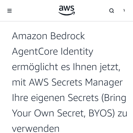
Überspringen zum Hauptinhalt
Amazon Bedrock
AgentCore Identity
ermöglicht es Ihnen jetzt,
mit AWS Secrets Manager
Ihre eigenen Secrets (Bring
Your Own Secret, BYOS) zu
verwenden