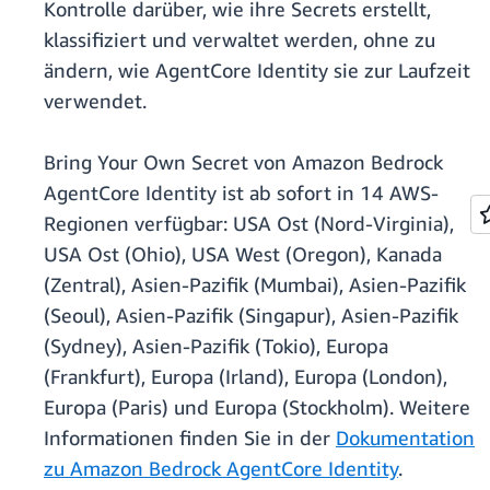
Kontrolle darüber, wie ihre Secrets erstellt,
klassifiziert und verwaltet werden, ohne zu
ändern, wie AgentCore Identity sie zur Laufzeit
verwendet.
Bring Your Own Secret von Amazon Bedrock
AgentCore Identity ist ab sofort in 14 AWS-
Regionen verfügbar: USA Ost (Nord-Virginia),
USA Ost (Ohio), USA West (Oregon), Kanada
(Zentral), Asien-Pazifik (Mumbai), Asien-Pazifik
(Seoul), Asien-Pazifik (Singapur), Asien-Pazifik
(Sydney), Asien-Pazifik (Tokio), Europa
(Frankfurt), Europa (Irland), Europa (London),
Europa (Paris) und Europa (Stockholm). Weitere
Informationen finden Sie in der
Dokumentation
zu Amazon Bedrock AgentCore Identity
.