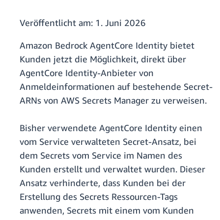
Veröffentlicht am:
1. Juni 2026
Amazon Bedrock AgentCore Identity bietet
Kunden jetzt die Möglichkeit, direkt über
AgentCore Identity-Anbieter von
Anmeldeinformationen auf bestehende Secret-
ARNs von AWS Secrets Manager zu verweisen.
Bisher verwendete AgentCore Identity einen
vom Service verwalteten Secret-Ansatz, bei
dem Secrets vom Service im Namen des
Kunden erstellt und verwaltet wurden. Dieser
Ansatz verhinderte, dass Kunden bei der
Erstellung des Secrets Ressourcen-Tags
anwenden, Secrets mit einem vom Kunden