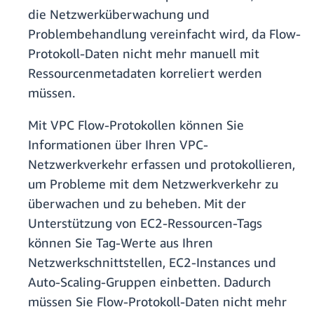
die Netzwerküberwachung und
Problembehandlung vereinfacht wird, da Flow-
Protokoll-Daten nicht mehr manuell mit
Ressourcenmetadaten korreliert werden
müssen.
Mit VPC Flow-Protokollen können Sie
Informationen über Ihren VPC-
Netzwerkverkehr erfassen und protokollieren,
um Probleme mit dem Netzwerkverkehr zu
überwachen und zu beheben. Mit der
Unterstützung von EC2-Ressourcen-Tags
können Sie Tag-Werte aus Ihren
Netzwerkschnittstellen, EC2-Instances und
Auto-Scaling-Gruppen einbetten. Dadurch
müssen Sie Flow-Protokoll-Daten nicht mehr