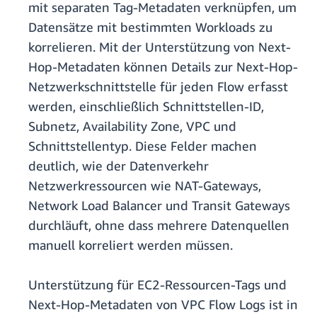
mit separaten Tag-Metadaten verknüpfen, um
Datensätze mit bestimmten Workloads zu
korrelieren. Mit der Unterstützung von Next-
Hop-Metadaten können Details zur Next-Hop-
Netzwerkschnittstelle für jeden Flow erfasst
werden, einschließlich Schnittstellen-ID,
Subnetz, Availability Zone, VPC und
Schnittstellentyp. Diese Felder machen
deutlich, wie der Datenverkehr
Netzwerkressourcen wie NAT-Gateways,
Network Load Balancer und Transit Gateways
durchläuft, ohne dass mehrere Datenquellen
manuell korreliert werden müssen.
Unterstützung für EC2-Ressourcen-Tags und
Next-Hop-Metadaten von VPC Flow Logs ist in