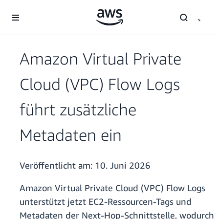
Überspringen zum Hauptinhalt
Amazon Virtual Private
Cloud (VPC) Flow Logs
führt zusätzliche
Metadaten ein
Veröffentlicht am:
10. Juni 2026
Amazon Virtual Private Cloud (VPC) Flow Logs
unterstützt jetzt EC2-Ressourcen-Tags und
Metadaten der Next-Hop-Schnittstelle, wodurch