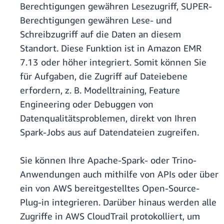
Berechtigungen gewähren Lesezugriff, SUPER-
Berechtigungen gewähren Lese- und
Schreibzugriff auf die Daten an diesem
Standort. Diese Funktion ist in Amazon EMR
7.13 oder höher integriert. Somit können Sie
für Aufgaben, die Zugriff auf Dateiebene
erfordern, z. B. Modelltraining, Feature
Engineering oder Debuggen von
Datenqualitätsproblemen, direkt von Ihren
Spark-Jobs aus auf Datendateien zugreifen.
Sie können Ihre Apache-Spark- oder Trino-
Anwendungen auch mithilfe von APIs oder über
ein von AWS bereitgestelltes Open-Source-
Plug-in integrieren. Darüber hinaus werden alle
Zugriffe in AWS CloudTrail protokolliert, um