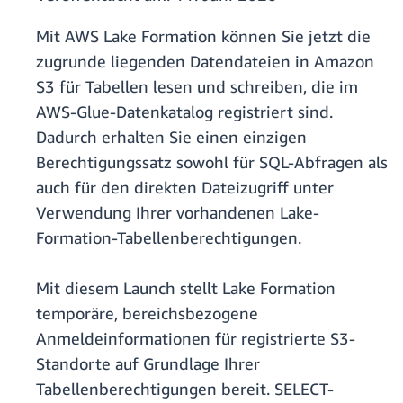
Mit AWS Lake Formation können Sie jetzt die
zugrunde liegenden Datendateien in Amazon
S3 für Tabellen lesen und schreiben, die im
AWS-Glue-Datenkatalog registriert sind.
Dadurch erhalten Sie einen einzigen
Berechtigungssatz sowohl für SQL-Abfragen als
auch für den direkten Dateizugriff unter
Verwendung Ihrer vorhandenen Lake-
Formation-Tabellenberechtigungen.
Mit diesem Launch stellt Lake Formation
temporäre, bereichsbezogene
Anmeldeinformationen für registrierte S3-
Standorte auf Grundlage Ihrer
Tabellenberechtigungen bereit. SELECT-