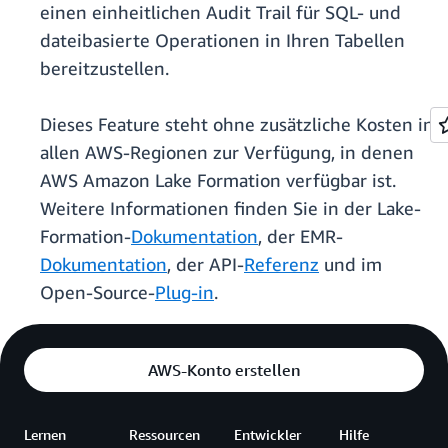
einen einheitlichen Audit Trail für SQL- und
dateibasierte Operationen in Ihren Tabellen
bereitzustellen.
Dieses Feature steht ohne zusätzliche Kosten in
allen AWS-Regionen zur Verfügung, in denen
AWS Amazon Lake Formation verfügbar ist.
Weitere Informationen finden Sie in der Lake-
Formation-
Dokumentation
, der EMR-
Dokumentation
, der API-
Referenz
und im
Open-Source-
Plug-in
.
AWS-Konto erstellen
Lernen
Ressourcen
Entwickler
Hilfe