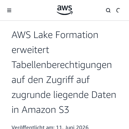
Überspringen zum Hauptinhalt
AWS Lake Formation
erweitert
Tabellenberechtigungen
auf den Zugriff auf
zugrunde liegende Daten
in Amazon S3
Veröffentlicht am:
11. Juni 2026