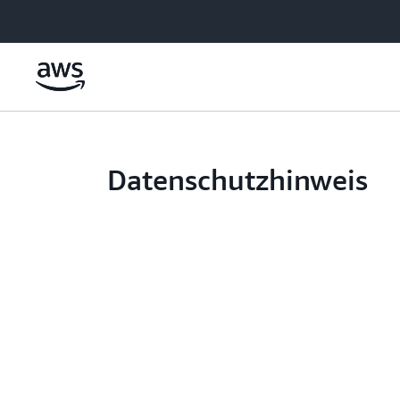
Überspringen zum Hauptinhalt
Datenschutzhinweis