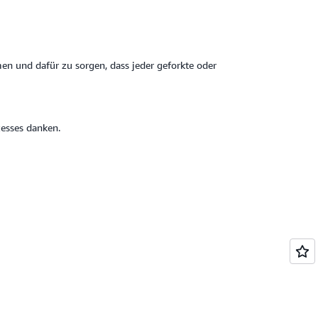
n und dafür zu sorgen, dass jeder geforkte oder
esses danken.