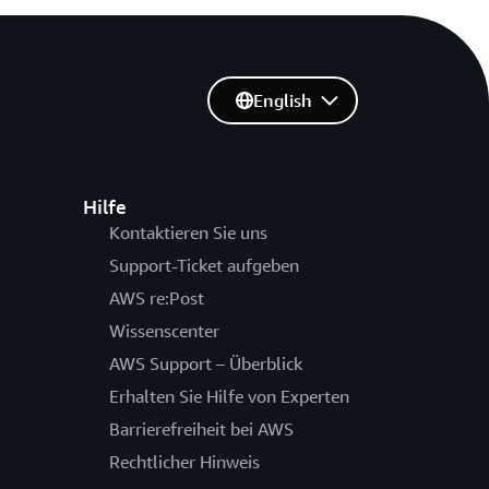
English
Hilfe
Kontaktieren Sie uns
Support-Ticket aufgeben
AWS re:Post
Wissenscenter
AWS Support – Überblick
Erhalten Sie Hilfe von Experten
Barrierefreiheit bei AWS
Rechtlicher Hinweis