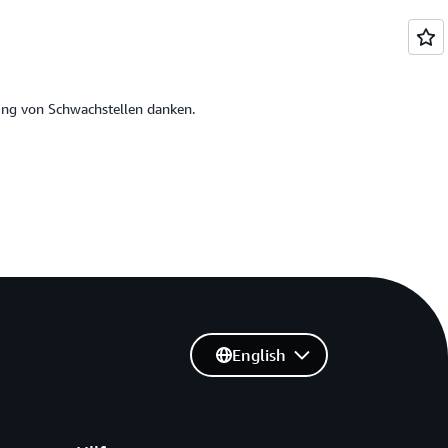
ung von Schwachstellen danken.
English