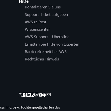
Hilfe
Kontaktieren Sie uns
Support-Ticket aufgeben
AWS re:Post
Wissenscenter
AWS Support – Überblick
Erhalten Sie Hilfe von Experten
Barrierefreiheit bei AWS
Rechtlicher Hinweis
s, Inc. bzw. Tochtergesellschaften des