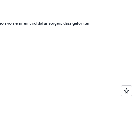
sion vornehmen und dafür sorgen, dass geforkter