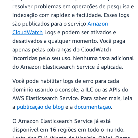
resolver problemas em operações de pesquisa e
indexação com rapidez e facilidade. Esses logs
são publicados para o serviço
Amazon
CloudWatch
Logs e podem ser ativados e
desativados a qualquer momento. Você paga
apenas pelas cobranças do CloudWatch
incorridas pelo seu uso. Nenhuma taxa adicional
do Amazon Elasticsearch Service é aplicada.
Você pode habilitar logs de erro para cada
domínio usando o console, a ILC ou as APIs do
AWS Elasticsearch Service. Para saber mais, leia
a
publicação de blog
e a
documentação
.
O Amazon Elasticsearch Service já está
disponível em 16 regiões em todo o mundo: