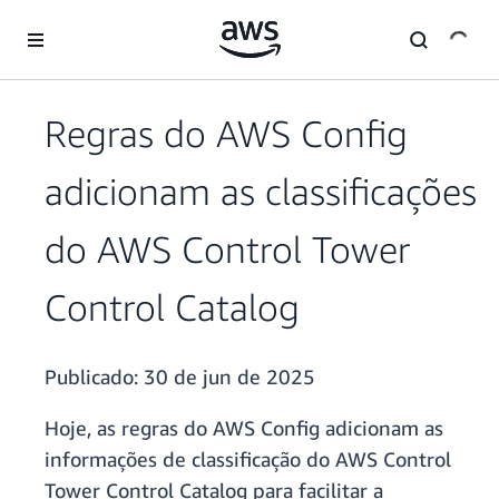
Pular para o conteúdo principal
Regras do AWS Config
adicionam as classificações
do AWS Control Tower
Control Catalog
Publicado:
30 de jun de 2025
Hoje, as regras do AWS Config adicionam as
informações de classificação do AWS Control
Tower Control Catalog para facilitar a