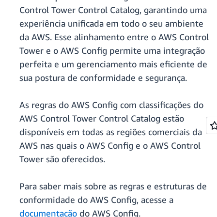
Control Tower Control Catalog, garantindo uma
experiência unificada em todo o seu ambiente
da AWS. Esse alinhamento entre o AWS Control
Tower e o AWS Config permite uma integração
perfeita e um gerenciamento mais eficiente de
sua postura de conformidade e segurança.
As regras do AWS Config com classificações do
AWS Control Tower Control Catalog estão
disponíveis em todas as regiões comerciais da
AWS nas quais o AWS Config e o AWS Control
Tower são oferecidos.
Para saber mais sobre as regras e estruturas de
conformidade do AWS Config, acesse a
documentação
do AWS Config.