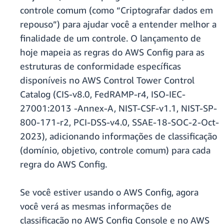
controle comum (como “Criptografar dados em
repouso”) para ajudar você a entender melhor a
finalidade de um controle. O lançamento de
hoje mapeia as regras do AWS Config para as
estruturas de conformidade específicas
disponíveis no AWS Control Tower Control
Catalog (CIS-v8.0, FedRAMP-r4, ISO-IEC-
27001:2013 -Annex-A, NIST-CSF-v1.1, NIST-SP-
800-171-r2, PCI-DSS-v4.0, SSAE-18-SOC-2-Oct-
2023), adicionando informações de classificação
(domínio, objetivo, controle comum) para cada
regra do AWS Config.
Se você estiver usando o AWS Config, agora
você verá as mesmas informações de
classificação no AWS Config Console e no AWS