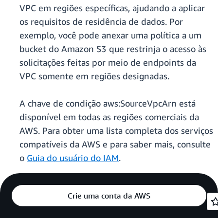
VPC em regiões específicas, ajudando a aplicar
os requisitos de residência de dados. Por
exemplo, você pode anexar uma política a um
bucket do Amazon S3 que restrinja o acesso às
solicitações feitas por meio de endpoints da
VPC somente em regiões designadas.
A chave de condição aws:SourceVpcArn está
disponível em todas as regiões comerciais da
AWS. Para obter uma lista completa dos serviços
compatíveis da AWS e para saber mais, consulte
o
Guia do usuário do IAM
.
Crie uma conta da AWS