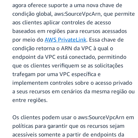
agora oferece suporte a uma nova chave de
condição global, aws:SourceVpcArn, que permite
aos clientes aplicar controles de acesso
baseados em regiões para recursos acessados
por meio do
AWS PrivateLink
. Essa chave de
condição retorna o ARN da VPC à qual o
endpoint da VPC está conectado, permitindo
que os clientes verifiquem se as solicitações
trafegam por uma VPC específica e
implementem controles sobre o acesso privado
a seus recursos em cenários da mesma região ou
entre regiões.
Os clientes podem usar o aws:SourceVpcArn em
políticas para garantir que os recursos sejam
acessíveis somente a partir de endpoints da