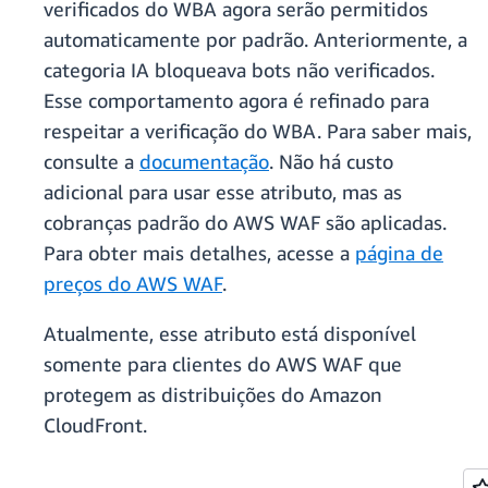
verificados do WBA agora serão permitidos
automaticamente por padrão. Anteriormente, a
categoria IA bloqueava bots não verificados.
Esse comportamento agora é refinado para
respeitar a verificação do WBA. Para saber mais,
consulte a
documentação
. Não há custo
adicional para usar esse atributo, mas as
cobranças padrão do AWS WAF são aplicadas.
Para obter mais detalhes, acesse a
página de
preços do AWS WAF
.
Atualmente, esse atributo está disponível
somente para clientes do AWS WAF que
protegem as distribuições do Amazon
CloudFront.