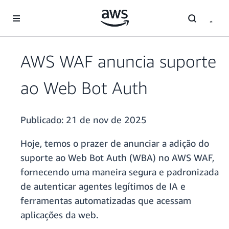
Pular para o conteúdo principal
AWS WAF anuncia suporte
ao Web Bot Auth
Publicado:
21 de nov de 2025
Hoje, temos o prazer de anunciar a adição do
suporte ao Web Bot Auth (WBA) no AWS WAF,
fornecendo uma maneira segura e padronizada
de autenticar agentes legítimos de IA e
ferramentas automatizadas que acessam
aplicações da web.