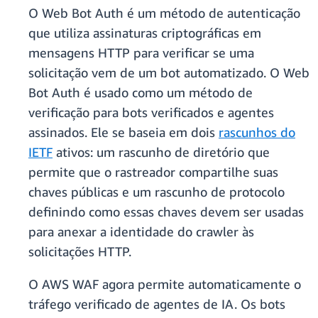
O Web Bot Auth é um método de autenticação
que utiliza assinaturas criptográficas em
mensagens HTTP para verificar se uma
solicitação vem de um bot automatizado. O Web
Bot Auth é usado como um método de
verificação para bots verificados e agentes
assinados. Ele se baseia em dois
rascunhos do
IETF
ativos: um rascunho de diretório que
permite que o rastreador compartilhe suas
chaves públicas e um rascunho de protocolo
definindo como essas chaves devem ser usadas
para anexar a identidade do crawler às
solicitações HTTP.
O AWS WAF agora permite automaticamente o
tráfego verificado de agentes de IA. Os bots