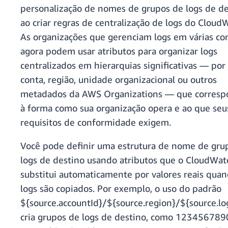
personalização de nomes de grupos de logs de de
ao criar regras de centralização de logs do Cloud
As organizações que gerenciam logs em várias co
agora podem usar atributos para organizar logs
centralizados em hierarquias significativas — por
conta, região, unidade organizacional ou outros
metadados da AWS Organizations — que corres
à forma como sua organização opera e ao que seu
requisitos de conformidade exigem.
Você pode definir uma estrutura de nome de gru
logs de destino usando atributos que o CloudWat
substitui automaticamente por valores reais quan
logs são copiados. Por exemplo, o uso do padrão
${source.accountId}/${source.region}/${source.l
cria grupos de logs de destino, como 123456789