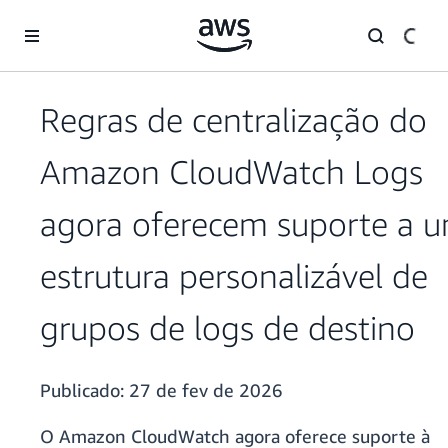
Pular para o conteúdo principal
Regras de centralização do
Amazon CloudWatch Logs
agora oferecem suporte a 
estrutura personalizável de
grupos de logs de destino
Publicado:
27 de fev de 2026
O Amazon CloudWatch agora oferece suporte à