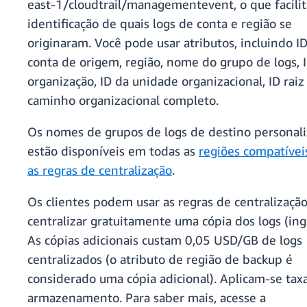
east-1/cloudtrail/managementevent, o que facilit
identificação de quais logs de conta e região se
originaram. Você pode usar atributos, incluindo I
conta de origem, região, nome do grupo de logs, 
organização, ID da unidade organizacional, ID raiz
caminho organizacional completo.
Os nomes de grupos de logs de destino personali
estão disponíveis em todas as
regiões compatíve
as regras de centralização
.
Os clientes podem usar as regras de centralizaçã
centralizar gratuitamente uma cópia dos logs (ing
As cópias adicionais custam 0,05 USD/GB de logs
centralizados (o atributo de região de backup é
considerado uma cópia adicional). Aplicam-se tax
armazenamento. Para saber mais, acesse a