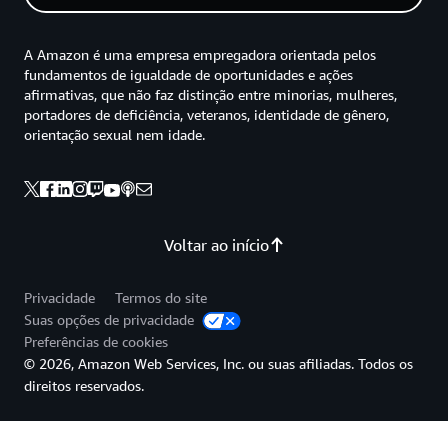
A Amazon é uma empresa empregadora orientada pelos
fundamentos de igualdade de oportunidades e ações
afirmativas, que não faz distinção entre minorias, mulheres,
portadores de deficiência, veteranos, identidade de gênero,
orientação sexual nem idade.
Voltar ao início
Privacidade
Termos do site
Suas opções de privacidade
Preferências de cookies
© 2026, Amazon Web Services, Inc. ou suas afiliadas. Todos os
direitos reservados.