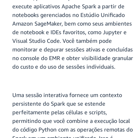
execute aplicativos Apache Spark a partir de
notebooks gerenciados no Estúdio Unificado
Amazon SageMaker, bem como seus ambientes
de notebook e IDEs favoritos, como Jupyter e
Visual Studio Code. Você também pode
monitorar e depurar sessões ativas e concluídas
no console do EMR e obter visibilidade granular
do custo e do uso de sessões individuais.
Uma sessão interativa fornece um contexto
persistente do Spark que se estende
perfeitamente pelas células e scripts,
permitindo que você combine a execução local
do código Python com as operações remotas do