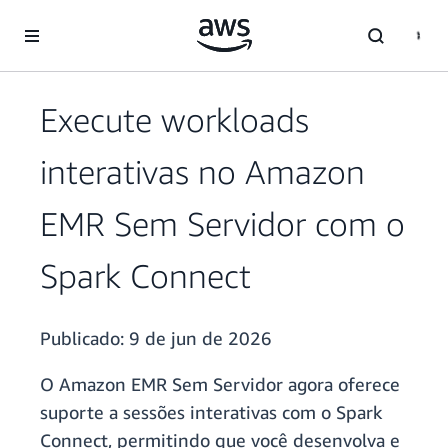
Pular para o conteúdo principal
Execute workloads
interativas no Amazon
EMR Sem Servidor com o
Spark Connect
Publicado:
9 de jun de 2026
O Amazon EMR Sem Servidor agora oferece
suporte a sessões interativas com o Spark
Connect, permitindo que você desenvolva e