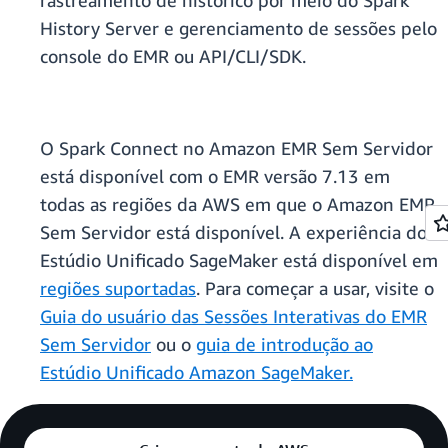
rastreamento de histórico por meio do Spark
History Server e gerenciamento de sessões pelo
console do EMR ou API/CLI/SDK.
O Spark Connect no Amazon EMR Sem Servidor
está disponível com o EMR versão 7.13 em
todas as regiões da AWS em que o Amazon EMR
Sem Servidor está disponível. A experiência do
Estúdio Unificado SageMaker está disponível em
regiões suportadas
. Para começar a usar, visite o
Guia do usuário das Sessões Interativas do EMR
Sem Servidor
ou o
guia de introdução ao
Estúdio Unificado Amazon SageMaker.