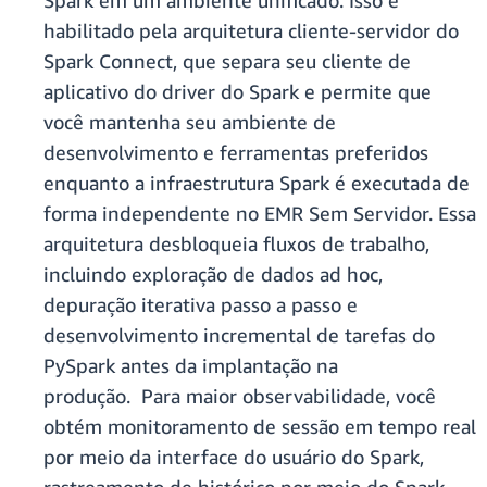
Spark em um ambiente unificado. Isso é
habilitado pela arquitetura cliente-servidor do
Spark Connect, que separa seu cliente de
aplicativo do driver do Spark e permite que
você mantenha seu ambiente de
desenvolvimento e ferramentas preferidos
enquanto a infraestrutura Spark é executada de
forma independente no EMR Sem Servidor. Essa
arquitetura desbloqueia fluxos de trabalho,
incluindo exploração de dados ad hoc,
depuração iterativa passo a passo e
desenvolvimento incremental de tarefas do
PySpark antes da implantação na
produção. Para maior observabilidade, você
obtém monitoramento de sessão em tempo real
por meio da interface do usuário do Spark,