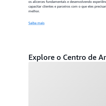
os alicerces fundamentais e desenvolvendo experiên
capacitar clientes e parceiros com o que eles precis
melhor.
Saiba mais
Explore o Centro de A
Carregando