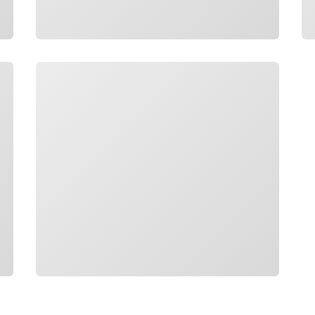
Carregando