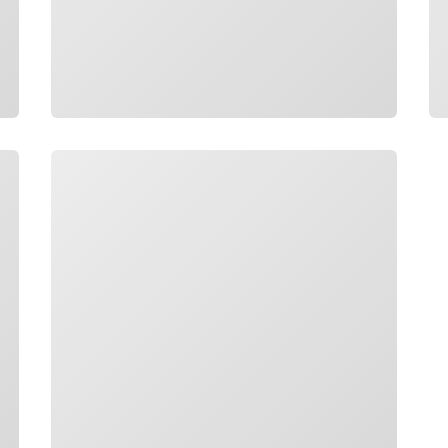
Carregando