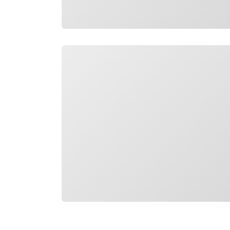
Carregando