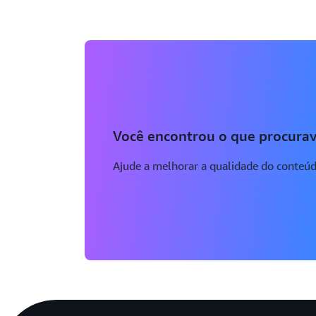
Você encontrou o que procurav
Ajude a melhorar a qualidade do conteú