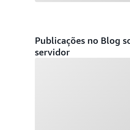
Publicações no Blog s
servidor
Carregando