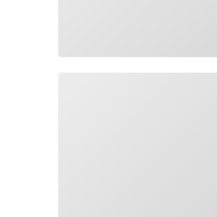
Carregando