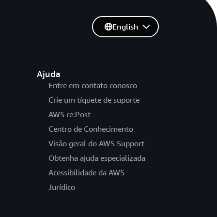
English
Ajuda
Entre em contato conosco
Crie um tíquete de suporte
AWS re:Post
Centro de Conhecimento
Visão geral do AWS Support
Obtenha ajuda especializada
Acessibilidade da AWS
Jurídico