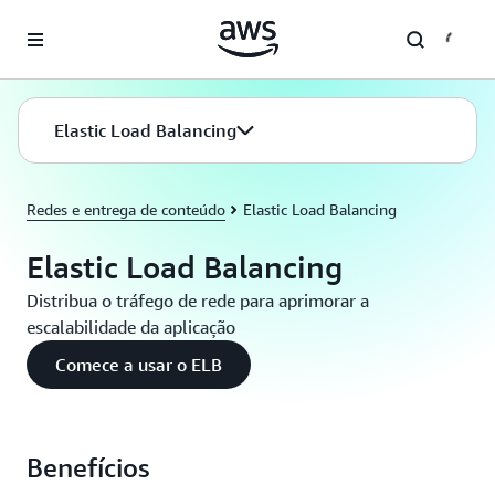
Pular para o conteúdo principal
Elastic Load Balancing
Redes e entrega de conteúdo
Elastic Load Balancing
Elastic Load Balancing
Distribua o tráfego de rede para aprimorar a
escalabilidade da aplicação
Comece a usar o ELB
Benefícios