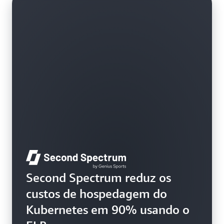
Saiba mais
Second Spectrum reduz os
custos de hospedagem do
Kubernetes em 90% usando o