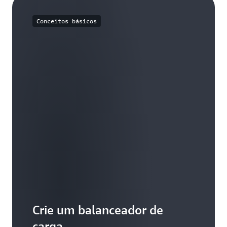
Conceitos básicos
Crie um balanceador de
carga