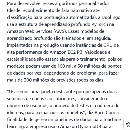
Para desenvolver esses algoritmos personalizados
(desde reconhecimento de fala não nativo até
classificação para pontuação automatizada), a Duolingo
usa a estrutura de aprendizado profundo PyTorch na
Amazon Web Services (AWS). Esses modelos de
aprendizado profundo são treinados e, em seguida,
implantados na produção usando instâncias de GPU de
alta performance do Amazon EC2 P3. Velocidade e
escalabilidade são essenciais para o treinamento, pois os
modelos podem usar de 100 mil a 30 milhões de pontos
de dados por vez, dependendo do problema, para fazer
mais de 300 milhões de previsões todos os dias.
“Usaremos uma janela deslizante porque apenas duas
semanas de dados são suficientes, considerando o
número de usuários, o número de testes e o número de
idiomas, para treinar nossos modelos”, diz Burr. Com a
finalidade de gerenciar pipelines de dados para machine
learning, a empresa usa o Amazon DynamoDB para