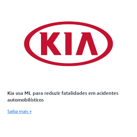
Kia usa ML para reduzir fatalidades em acidentes
automobilísticos
Saiba mais »