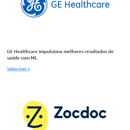
GE Healthcare impulsiona melhores resultados de
saúde com ML
Saiba mais »