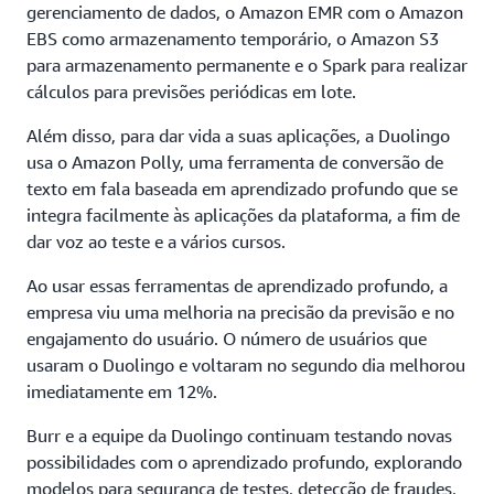
gerenciamento de dados, o Amazon EMR com o Amazon
EBS como armazenamento temporário, o Amazon S3
para armazenamento permanente e o Spark para realizar
cálculos para previsões periódicas em lote.
Além disso, para dar vida a suas aplicações, a Duolingo
usa o Amazon Polly, uma ferramenta de conversão de
texto em fala baseada em aprendizado profundo que se
integra facilmente às aplicações da plataforma, a fim de
dar voz ao teste e a vários cursos.
Ao usar essas ferramentas de aprendizado profundo, a
empresa viu uma melhoria na precisão da previsão e no
engajamento do usuário. O número de usuários que
usaram o Duolingo e voltaram no segundo dia melhorou
imediatamente em 12%.
Burr e a equipe da Duolingo continuam testando novas
possibilidades com o aprendizado profundo, explorando
modelos para segurança de testes, detecção de fraudes,