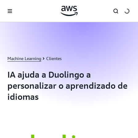
Pular para o conteúdo principal
Machine Learning
Clientes
IA ajuda a Duolingo a
personalizar o aprendizado de
idiomas