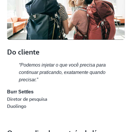
Do cliente
“Podemos injetar o que você precisa para
continuar praticando, exatamente quando
precisar.”
Burr Settles
Diretor de pesquisa
Duolingo