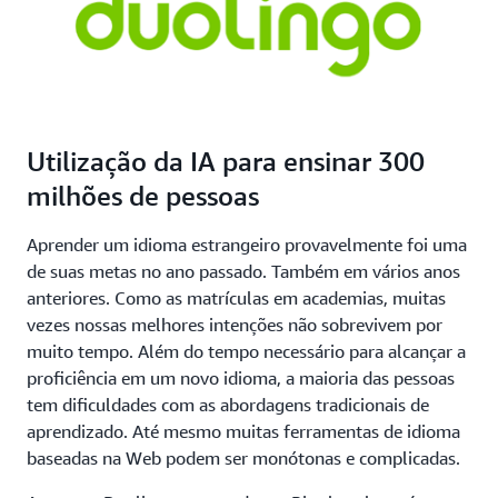
Utilização da IA para ensinar 300
milhões de pessoas
Aprender um idioma estrangeiro provavelmente foi uma
de suas metas no ano passado. Também em vários anos
anteriores. Como as matrículas em academias, muitas
vezes nossas melhores intenções não sobrevivem por
muito tempo. Além do tempo necessário para alcançar a
proficiência em um novo idioma, a maioria das pessoas
tem dificuldades com as abordagens tradicionais de
aprendizado. Até mesmo muitas ferramentas de idioma
baseadas na Web podem ser monótonas e complicadas.