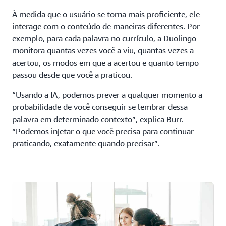
À medida que o usuário se torna mais proficiente, ele
interage com o conteúdo de maneiras diferentes. Por
exemplo, para cada palavra no currículo, a Duolingo
monitora quantas vezes você a viu, quantas vezes a
acertou, os modos em que a acertou e quanto tempo
passou desde que você a praticou.
“Usando a IA, podemos prever a qualquer momento a
probabilidade de você conseguir se lembrar dessa
palavra em determinado contexto”, explica Burr.
“Podemos injetar o que você precisa para continuar
praticando, exatamente quando precisar”.