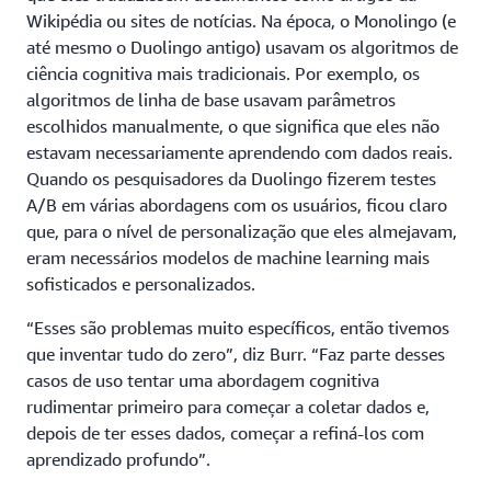
Wikipédia ou sites de notícias. Na época, o Monolingo (e
até mesmo o Duolingo antigo) usavam os algoritmos de
ciência cognitiva mais tradicionais. Por exemplo, os
algoritmos de linha de base usavam parâmetros
escolhidos manualmente, o que significa que eles não
estavam necessariamente aprendendo com dados reais.
Quando os pesquisadores da Duolingo fizerem testes
A/B em várias abordagens com os usuários, ficou claro
que, para o nível de personalização que eles almejavam,
eram necessários modelos de machine learning mais
sofisticados e personalizados.
“Esses são problemas muito específicos, então tivemos
que inventar tudo do zero”, diz Burr. “Faz parte desses
casos de uso tentar uma abordagem cognitiva
rudimentar primeiro para começar a coletar dados e,
depois de ter esses dados, começar a refiná-los com
aprendizado profundo”.