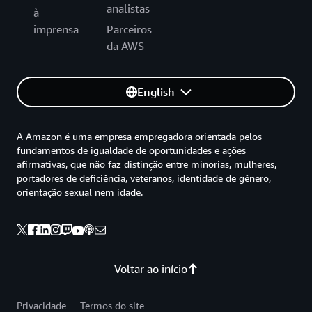
analistas
à
imprensa
Parceiros
da AWS
English
A Amazon é uma empresa empregadora orientada pelos
fundamentos de igualdade de oportunidades e ações
afirmativas, que não faz distinção entre minorias, mulheres,
portadores de deficiência, veteranos, identidade de gênero,
orientação sexual nem idade.
Voltar ao início
Privacidade
Termos do site