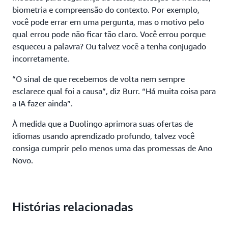
biometria e compreensão do contexto. Por exemplo,
você pode errar em uma pergunta, mas o motivo pelo
qual errou pode não ficar tão claro. Você errou porque
esqueceu a palavra? Ou talvez você a tenha conjugado
incorretamente.
“O sinal de que recebemos de volta nem sempre
esclarece qual foi a causa”, diz Burr. “Há muita coisa para
a IA fazer ainda”.
À medida que a Duolingo aprimora suas ofertas de
idiomas usando aprendizado profundo, talvez você
consiga cumprir pelo menos uma das promessas de Ano
Novo.
Histórias relacionadas