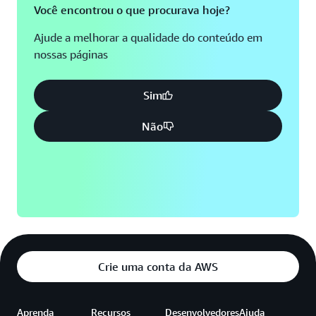
Você encontrou o que procurava hoje?
Ajude a melhorar a qualidade do conteúdo em
nossas páginas
Sim
Não
Crie uma conta da AWS
Aprenda
Recursos
Desenvolvedores
Ajuda