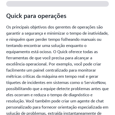
Quick para operações
Os principais objetivos dos gerentes de operações são
garantir a segurança e minimizar o tempo de inatividade,
e ninguém quer perder tempo folheando manuais ou
tentando encontrar uma solução enquanto o
equipamento está ocioso. O Quick oferece todas as
ferramentas de que você precisa para alcançar a
excelência operacional. Por exemplo, você pode criar
facilmente um painel centralizado para monitorar
métricas críticas da máquina em tempo real e gerar
tíquetes de incidentes em sistemas como o ServiceNow,
possibilitando que a equipe detecte problemas antes que
eles ocorram e reduza o tempo de diagnóstico e
resolução. Você também pode criar um agente de chat
personalizado para fornecer orientação especializada em
solução de problemas, extraída instantaneamente de