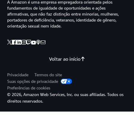
A Amazon é uma empresa empregadora orientada pelos
fundamentos de igualdade de oportunidades e ações
afirmativas, que não faz distinção entre minorias, mulheres,
portadores de deficiência, veteranos, identidade de gênero,
orientação sexual nem idade.
Voltar ao início
Privacidade
Termos do site
Suas opções de privacidade
Preferências de cookies
© 2026, Amazon Web Services, Inc. ou suas afiliadas. Todos os
direitos reservados.