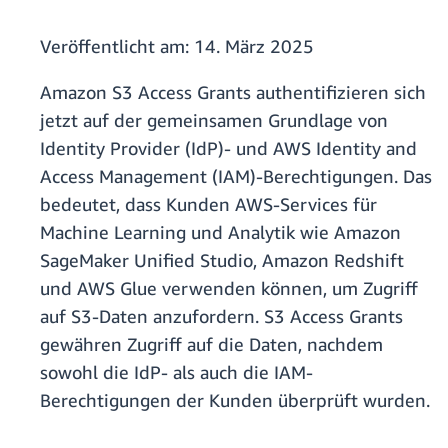
Veröffentlicht am:
14. März 2025
Amazon S3 Access Grants authentifizieren sich
jetzt auf der gemeinsamen Grundlage von
Identity Provider (IdP)- und AWS Identity and
Access Management (IAM)-Berechtigungen. Das
bedeutet, dass Kunden AWS-Services für
Machine Learning und Analytik wie Amazon
SageMaker Unified Studio, Amazon Redshift
und AWS Glue verwenden können, um Zugriff
auf S3-Daten anzufordern. S3 Access Grants
gewähren Zugriff auf die Daten, nachdem
sowohl die IdP- als auch die IAM-
Berechtigungen der Kunden überprüft wurden.