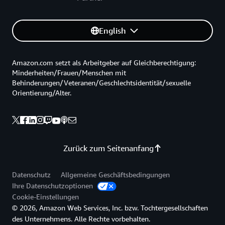
English
Amazon.com setzt als Arbeitgeber auf Gleichberechtigung:
Minderheiten/Frauen/Menschen mit
Behinderungen/Veteranen/Geschlechtsidentität/sexuelle
Orientierung/Alter.
Zurück zum Seitenanfang
Datenschutz
Allgemeine Geschäftsbedingungen
Ihre Datenschutzoptionen
Cookie-Einstellungen
© 2026, Amazon Web Services, Inc. bzw. Tochtergesellschaften
des Unternehmens. Alle Rechte vorbehalten.