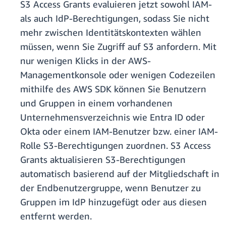
S3 Access Grants evaluieren jetzt sowohl IAM-
als auch IdP-Berechtigungen, sodass Sie nicht
mehr zwischen Identitätskontexten wählen
müssen, wenn Sie Zugriff auf S3 anfordern. Mit
nur wenigen Klicks in der AWS-
Managementkonsole oder wenigen Codezeilen
mithilfe des AWS SDK können Sie Benutzern
und Gruppen in einem vorhandenen
Unternehmensverzeichnis wie Entra ID oder
Okta oder einem IAM-Benutzer bzw. einer IAM-
Rolle S3-Berechtigungen zuordnen. S3 Access
Grants aktualisieren S3-Berechtigungen
automatisch basierend auf der Mitgliedschaft in
der Endbenutzergruppe, wenn Benutzer zu
Gruppen im IdP hinzugefügt oder aus diesen
entfernt werden.