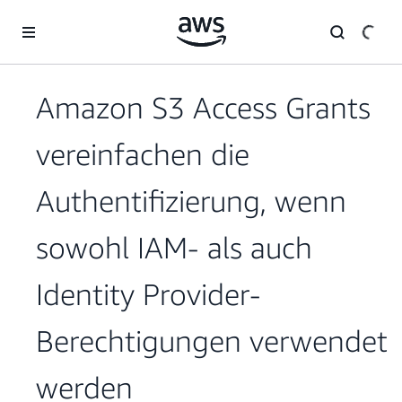
Überspringen zum Hauptinhalt
Amazon S3 Access Grants
vereinfachen die
Authentifizierung, wenn
sowohl IAM- als auch
Identity Provider-
Berechtigungen verwendet
werden