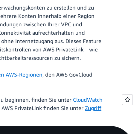
erwachungskonten zu erstellen und zu
ehrere Konten innerhalb einer Region
bindungen zwischen Ihrer VPC und
Konnektivität aufrechterhalten und
 ohne Internetzugang aus. Dieses Feature
itskontrollen von AWS PrivateLink – wie
htbarkeitsressourcen zu sichern.
en AWS-Regionen
, den AWS GovCloud
u beginnen, finden Sie unter
CloudWatch
 AWS PrivateLink finden Sie unter
Zugriff