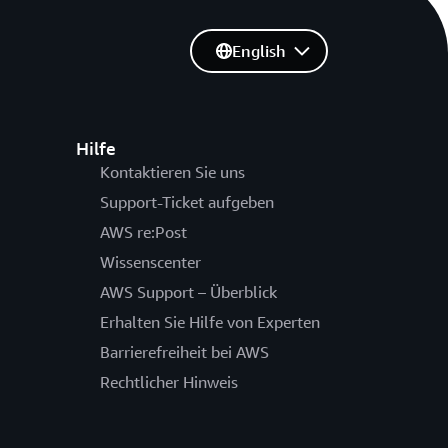
English
Hilfe
Kontaktieren Sie uns
Support-Ticket aufgeben
AWS re:Post
Wissenscenter
AWS Support – Überblick
Erhalten Sie Hilfe von Experten
Barrierefreiheit bei AWS
Rechtlicher Hinweis