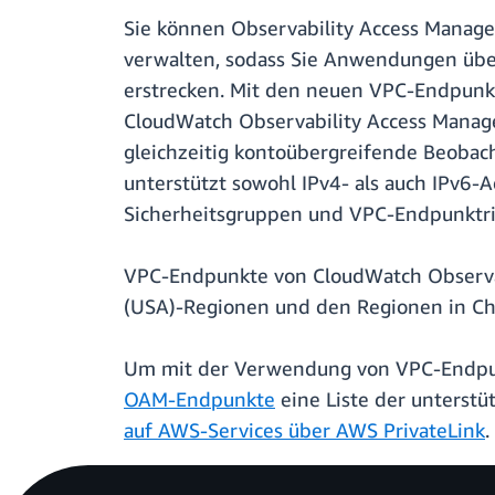
Sie können Observability Access Manag
verwalten, sodass Sie Anwendungen übe
erstrecken. Mit den neuen VPC-Endpunkt
CloudWatch Observability Access Manager
gleichzeitig kontoübergreifende Beobach
unterstützt sowohl IPv4- als auch IPv6-
Sicherheitsgruppen und VPC-Endpunktric
VPC-Endpunkte von CloudWatch Observabi
(USA)-Regionen und den Regionen in Ch
Um mit der Verwendung von VPC-Endpunk
OAM-Endpunkte
eine Liste der unterstü
auf AWS-Services über AWS PrivateLink
.