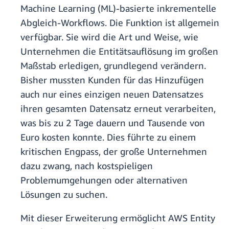
Machine Learning (ML)-basierte inkrementelle
Abgleich-Workflows. Die Funktion ist allgemein
verfügbar. Sie wird die Art und Weise, wie
Unternehmen die Entitätsauflösung im großen
Maßstab erledigen, grundlegend verändern.
Bisher mussten Kunden für das Hinzufügen
auch nur eines einzigen neuen Datensatzes
ihren gesamten Datensatz erneut verarbeiten,
was bis zu 2 Tage dauern und Tausende von
Euro kosten konnte. Dies führte zu einem
kritischen Engpass, der große Unternehmen
dazu zwang, nach kostspieligen
Problemumgehungen oder alternativen
Lösungen zu suchen.
Mit dieser Erweiterung ermöglicht AWS Entity