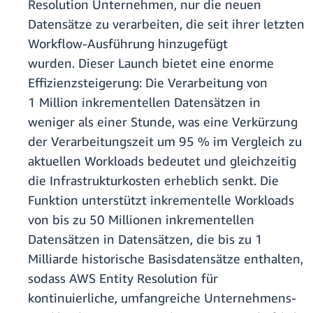
Resolution Unternehmen, nur die neuen
Datensätze zu verarbeiten, die seit ihrer letzten
Workflow-Ausführung hinzugefügt
wurden. Dieser Launch bietet eine enorme
Effizienzsteigerung: Die Verarbeitung von
1 Million inkrementellen Datensätzen in
weniger als einer Stunde, was eine Verkürzung
der Verarbeitungszeit um 95 % im Vergleich zu
aktuellen Workloads bedeutet und gleichzeitig
die Infrastrukturkosten erheblich senkt. Die
Funktion unterstützt inkrementelle Workloads
von bis zu 50 Millionen inkrementellen
Datensätzen in Datensätzen, die bis zu 1
Milliarde historische Basisdatensätze enthalten,
sodass AWS Entity Resolution für
kontinuierliche, umfangreiche Unternehmens-