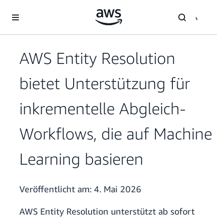
Überspringen zum Hauptinhalt
AWS Entity Resolution
bietet Unterstützung für
inkrementelle Abgleich-
Workflows, die auf Machine
Learning basieren
Veröffentlicht am:
4. Mai 2026
AWS Entity Resolution unterstützt ab sofort