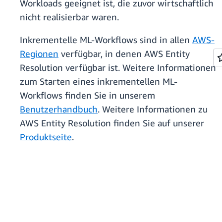
Workloads geeignet ist, die zuvor wirtschaftlich
nicht realisierbar waren.
Inkrementelle ML-Workflows sind in allen
AWS-
Regionen
verfügbar, in denen AWS Entity
Resolution verfügbar ist. Weitere Informationen
zum Starten eines inkrementellen ML-
Workflows finden Sie in unserem
Benutzerhandbuch
. Weitere Informationen zu
AWS Entity Resolution finden Sie auf unserer
Produktseite
.