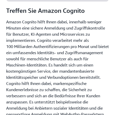
Treffen Sie Amazon Cognito
Amazon Cognito hilft Ihnen dabei, innerhalb weniger
Minuten eine sichere Anmeldung und Zugriffskontrolle
für Benutzer, KI-Agenten und Microservices zu
implementieren. Cognito verarbeitet mehr als
100 Milliarden Authentifizierungen pro Monat und bietet
ein umfassendes Identitäts- und Zugriffsmanagement
sowohl für menschliche Benutzer als auch für
Maschinen-Identitäten. Es handelt sich um einen
kostengünstigen Service, der mandantenbasierte
Identitätsspeicher und Verbundoptionen bereitstellt.
Cognito hilft Ihnen dabei, markenspezifische
Kundenerlebnisse zu schaffen, die Sicherheit zu
verbessern und sich an die Bedürfnisse Ihrer Kunden
anzupassen. Es unterstützt beispielsweise die
Anmeldung bei Anbietern sozialer Identitäten und die
passwortlose Anmeldung mit WebAuthn-Passwörtern