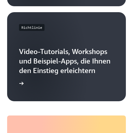
Richtlinie
Video-Tutorials, Workshops
und Beispiel-Apps, die Ihnen
den Einstieg erleichtern
andbücher