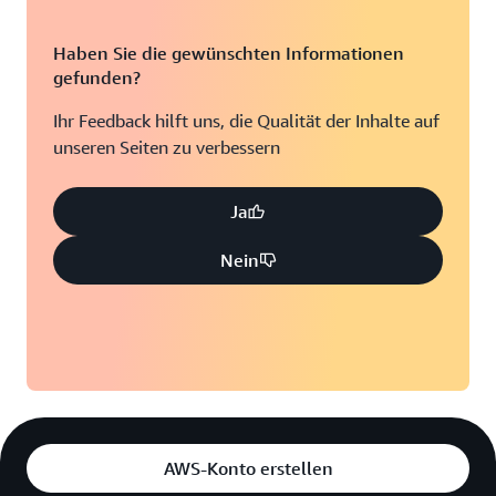
Haben Sie die gewünschten Informationen
gefunden?
Ihr Feedback hilft uns, die Qualität der Inhalte auf
unseren Seiten zu verbessern
Ja
Nein
AWS-Konto erstellen