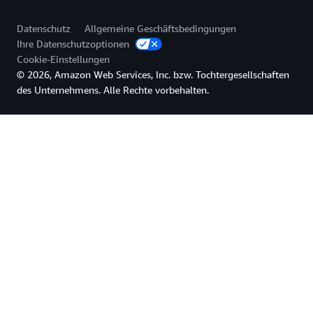
Datenschutz
Allgemeine Geschäftsbedingungen
Ihre Datenschutzoptionen
Cookie-Einstellungen
© 2026, Amazon Web Services, Inc. bzw. Tochtergesellschaften
des Unternehmens. Alle Rechte vorbehalten.