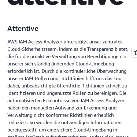
Attentive
AWS IAM Access Analyzer unterstützt unser zentrales
Cloud-Sicherheitsteam, indem es die Transparenz bietet,
die für die proaktive Verwaltung von Berechtigungen in
unserer sich ständig ändernden Cloud-Umgebung
erforderlich ist. Durch die kontinuierliche Überwachung
unserer IAM-Rollen und -Richtlinien hilft uns das Tool
dabei, unbeabsichtigte öffentliche Richtlinien schnell zu
identifizieren und ungenutzte Rollen zu bereinigen. Die
automatisierten Erkenntnisse von IAM Access Analyzer
haben den manuellen Aufwand zur Erkennung und
Verwaltung nicht konformer Richtlinien erheblich
reduziert. So wurden die notwendigen Informationen
bereitgestellt, um eine sichere Cloud-Umgebung in
großem Maßstab aufrechtzuerhalten, sodass sich unsere