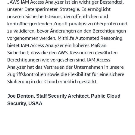
„AWS IAM Access Analyzer ist ein wichtiger Bestandteil
unserer Datenperimeter-Strategie. Es ermöglicht
unseren Sicherheitsteams, den öffentlichen und
kontoübergreifenden Zugriff proaktiv zu überprüfen und
zu validieren, bevor Änderungen an den Berechtigungen
vorgenommen werden. Mithilfe Automated Reasoning
bietet IAM Access Analyzer ein höheres Maß an
Sicherheit, dass die den AWS-Ressourcen gewährten
Berechtigungen wie vorgesehen sind. IAM Access
Analyzer hat das Vertrauen der Unternehmen in unsere
Zugriffskontrollen sowie die Flexibilität für eine sichere
Skalierung in der Cloud erheblich gestärkt.
Joe Denton, Staff Security Architect, Public Cloud
Security, USAA