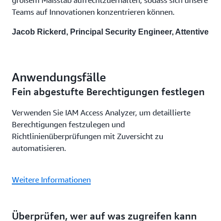
Teams auf Innovationen konzentrieren können.
Jacob Rickerd, Principal Security Engineer, Attentive
Anwendungsfälle
Fein abgestufte Berechtigungen festlegen
Verwenden Sie IAM Access Analyzer, um detaillierte
Berechtigungen festzulegen und
Richtlinienüberprüfungen mit Zuversicht zu
automatisieren.
Weitere Informationen
Überprüfen, wer auf was zugreifen kann