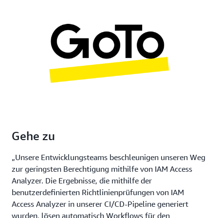
Gehe zu
„Unsere Entwicklungsteams beschleunigen unseren Weg
zur geringsten Berechtigung mithilfe von IAM Access
Analyzer. Die Ergebnisse, die mithilfe der
benutzerdefinierten Richtlinienprüfungen von IAM
Access Analyzer in unserer CI/CD-Pipeline generiert
wurden, lösen automatisch Workflows für den