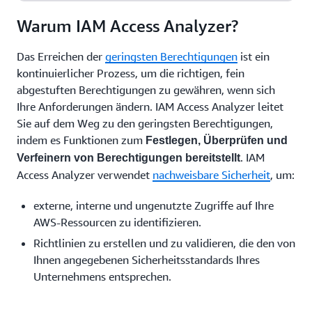
Warum IAM Access Analyzer?
Das Erreichen der
geringsten Berechtigungen
ist ein
kontinuierlicher Prozess, um die richtigen, fein
abgestuften Berechtigungen zu gewähren, wenn sich
Ihre Anforderungen ändern. IAM Access Analyzer leitet
Sie auf dem Weg zu den geringsten Berechtigungen,
indem es Funktionen zum
Festlegen, Überprüfen und
. IAM
Verfeinern von Berechtigungen bereitstellt
Access Analyzer verwendet
nachweisbare Sicherheit
, um:
externe, interne und ungenutzte Zugriffe auf Ihre
AWS-Ressourcen zu identifizieren.
Richtlinien zu erstellen und zu validieren, die den von
Ihnen angegebenen Sicherheitsstandards Ihres
Unternehmens entsprechen.