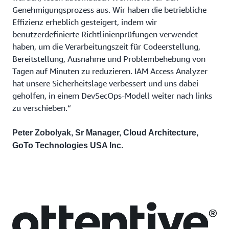
Genehmigungsprozess aus. Wir haben die betriebliche
Effizienz erheblich gesteigert, indem wir
benutzerdefinierte Richtlinienprüfungen verwendet
haben, um die Verarbeitungszeit für Codeerstellung,
Bereitstellung, Ausnahme und Problembehebung von
Tagen auf Minuten zu reduzieren. IAM Access Analyzer
hat unsere Sicherheitslage verbessert und uns dabei
geholfen, in einem DevSecOps-Modell weiter nach links
zu verschieben.“
Peter Zobolyak, Sr Manager, Cloud Architecture,
GoTo Technologies USA Inc.