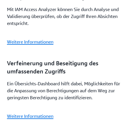
Mit IAM Access Analyzer können Sie durch Analyse und
Validierung überprüfen, ob der Zugriff Ihren Absichten
entspricht.
Weitere Informationen
Verfeinerung und Beseitigung des
umfassenden Zugriffs
Ein Übersichts-Dashboard hilft dabei, Möglichkeiten für
die Anpassung von Berechtigungen auf dem Weg zur
geringsten Berechtigung zu identifizieren.
Weitere Informationen