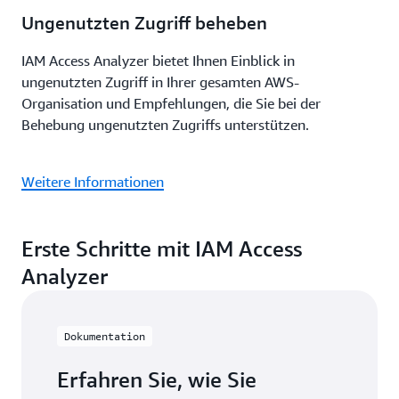
Ungenutzten Zugriff beheben
IAM Access Analyzer bietet Ihnen Einblick in
ungenutzten Zugriff in Ihrer gesamten AWS-
Organisation und Empfehlungen, die Sie bei der
Behebung ungenutzten Zugriffs unterstützen.
Weitere Informationen
Erste Schritte mit IAM Access
Analyzer
Dokumentation
Erfahren Sie, wie Sie