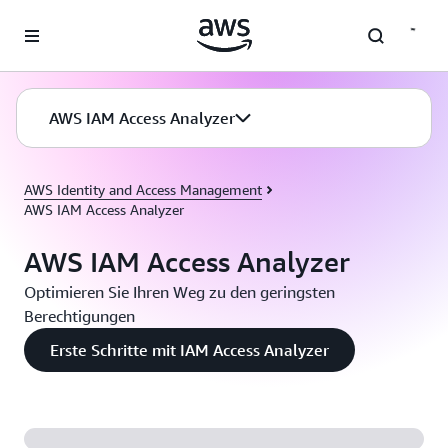
Überspringen zum Hauptinhalt
AWS IAM Access Analyzer
AWS Identity and Access Management
AWS IAM Access Analyzer
AWS IAM Access Analyzer
Optimieren Sie Ihren Weg zu den geringsten
Berechtigungen
Erste Schritte mit IAM Access Analyzer