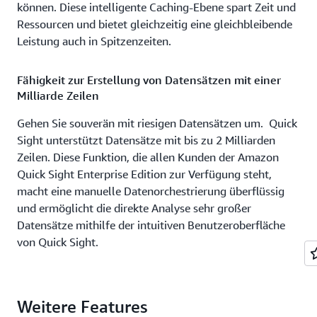
können. Diese intelligente Caching-Ebene spart Zeit und
Ressourcen und bietet gleichzeitig eine gleichbleibende
Leistung auch in Spitzenzeiten.
Fähigkeit zur Erstellung von Datensätzen mit einer
Milliarde Zeilen
Gehen Sie souverän mit riesigen Datensätzen um. Quick
Sight unterstützt Datensätze mit bis zu 2 Milliarden
Zeilen. Diese Funktion, die allen Kunden der Amazon
Quick Sight Enterprise Edition zur Verfügung steht,
macht eine manuelle Datenorchestrierung überflüssig
und ermöglicht die direkte Analyse sehr großer
Datensätze mithilfe der intuitiven Benutzeroberfläche
von Quick Sight.
Weitere Features