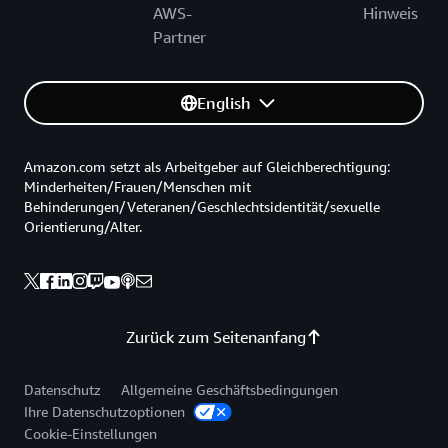
AWS-
Hinweis
Partner
English
Amazon.com setzt als Arbeitgeber auf Gleichberechtigung:
Minderheiten/Frauen/Menschen mit
Behinderungen/Veteranen/Geschlechtsidentität/sexuelle
Orientierung/Alter.
Zurück zum Seitenanfang
Datenschutz
Allgemeine Geschäftsbedingungen
Ihre Datenschutzoptionen
Cookie-Einstellungen