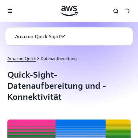
Überspringen zum Hauptinhalt
Amazon Quick Sight
Amazon Quick
Datenaufbereitung
Quick-Sight-
Datenaufbereitung und -
Konnektivität