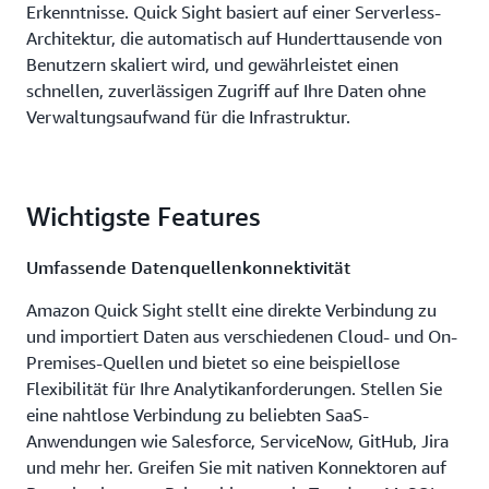
Erkenntnisse. Quick Sight basiert auf einer Serverless-
Architektur, die automatisch auf Hunderttausende von
Benutzern skaliert wird, und gewährleistet einen
schnellen, zuverlässigen Zugriff auf Ihre Daten ohne
Verwaltungsaufwand für die Infrastruktur.
Wichtigste Features
Umfassende Datenquellenkonnektivität
Amazon Quick Sight stellt eine direkte Verbindung zu
und importiert Daten aus verschiedenen Cloud- und On-
Premises-Quellen und bietet so eine beispiellose
Flexibilität für Ihre Analytikanforderungen. Stellen Sie
eine nahtlose Verbindung zu beliebten SaaS-
Anwendungen wie Salesforce, ServiceNow, GitHub, Jira
und mehr her. Greifen Sie mit nativen Konnektoren auf