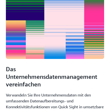
Das
Unternehmensdatenmanagement
vereinfachen
Verwandeln Sie Ihre Unternehmensdaten mit den
umfassenden Datenaufbereitungs- und
Konnektivitätsfunktionen von Quick Sight in umsetzbare