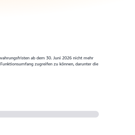
bewahrungsfristen ab dem 30. Juni 2026 nicht mehr
 Funktionsumfang zugreifen zu können, darunter die