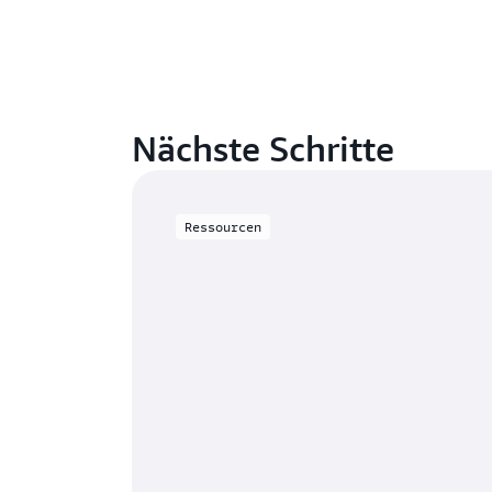
Nächste Schritte
Ressourcen