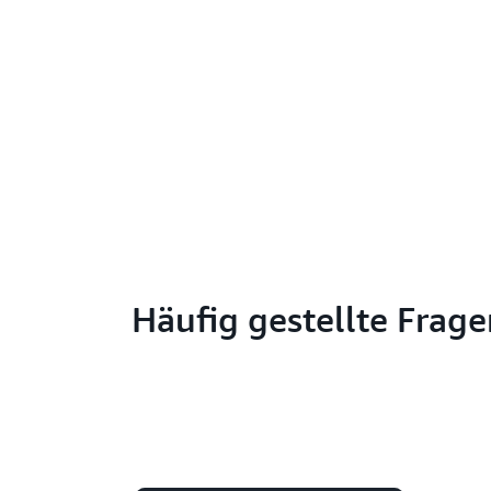
Häufig gestellte Frag