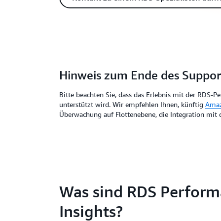
Hinweis zum Ende des Suppor
Bitte beachten Sie, dass das Erlebnis mit der RDS-P
unterstützt wird. Wir empfehlen Ihnen, künftig
Amaz
Überwachung auf Flottenebene, die Integration mit
Was sind RDS Perfor
Insights?