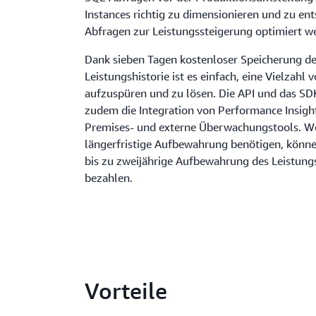
Instances richtig zu dimensionieren und zu ent
Abfragen zur Leistungssteigerung optimiert 
Dank sieben Tagen kostenloser Speicherung de
Leistungshistorie ist es einfach, eine Vielzahl
aufzuspüren und zu lösen. Die API und das SDK
zudem die Integration von Performance Insigh
Premises- und externe Überwachungstools. We
längerfristige Aufbewahrung benötigen, können
bis zu zweijährige Aufbewahrung des Leistung
bezahlen.
Vorteile