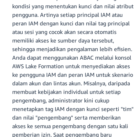
kondisi yang menentukan kunci dan nilai atribut
pengguna. Artinya setiap principal IAM atau
peran IAM dengan kunci dan nilai tag principal
atau sesi yang cocok akan secara otomatis
memiliki akses ke sumber daya tersebut,
sehingga menjadikan pengalaman lebih efisien.
Anda dapat menggunakan ABAC melalui konsol
AWS Lake Formation untuk menyediakan akses
ke pengguna IAM dan peran IAM untuk skenario
dalam akun dan lintas akun. Misalnya, daripada
membuat kebijakan individual untuk setiap
pengembang, administrator kini cukup
menetapkan tag IAM dengan kunci seperti "tim"
dan nilai "pengembang" serta memberikan
akses ke semua pengembang dengan satu kali
pemberian izin. Saat pengembang baru