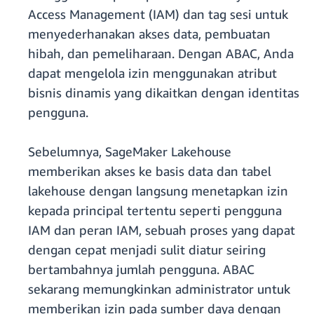
Access Management (IAM) dan tag sesi untuk
menyederhanakan akses data, pembuatan
hibah, dan pemeliharaan. Dengan ABAC, Anda
dapat mengelola izin menggunakan atribut
bisnis dinamis yang dikaitkan dengan identitas
pengguna.
Sebelumnya, SageMaker Lakehouse
memberikan akses ke basis data dan tabel
lakehouse dengan langsung menetapkan izin
kepada principal tertentu seperti pengguna
IAM dan peran IAM, sebuah proses yang dapat
dengan cepat menjadi sulit diatur seiring
bertambahnya jumlah pengguna. ABAC
sekarang memungkinkan administrator untuk
memberikan izin pada sumber daya dengan