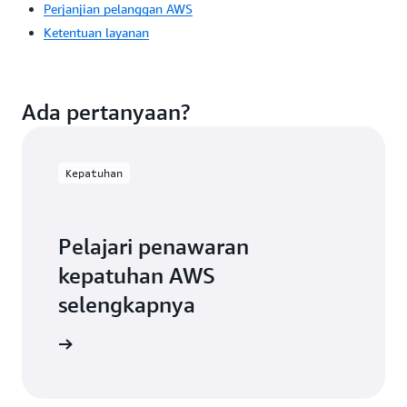
Perjanjian pelanggan AWS
Ketentuan layanan
Ada pertanyaan?
Kepatuhan
Pelajari penawaran
kepatuhan AWS
selengkapnya
epatuhan