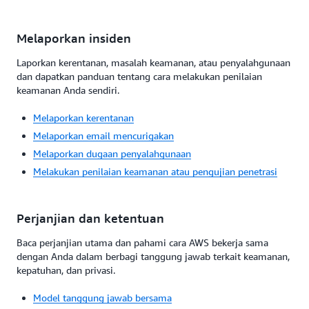
Melaporkan insiden
Laporkan kerentanan, masalah keamanan, atau penyalahgunaan
dan dapatkan panduan tentang cara melakukan penilaian
keamanan Anda sendiri.
Melaporkan kerentanan
Melaporkan email mencurigakan
Melaporkan dugaan penyalahgunaan
Melakukan penilaian keamanan atau pengujian penetrasi
Perjanjian dan ketentuan
Baca perjanjian utama dan pahami cara AWS bekerja sama
dengan Anda dalam berbagi tanggung jawab terkait keamanan,
kepatuhan, dan privasi.
Model tanggung jawab bersama