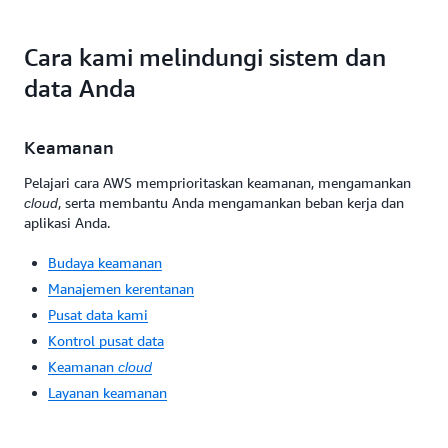
Cara kami melindungi sistem dan
data Anda
Keamanan
Pelajari cara AWS memprioritaskan keamanan, mengamankan
, serta membantu Anda mengamankan beban kerja dan
cloud
aplikasi Anda.
Budaya keamanan
Manajemen kerentanan
Pusat data kami
Kontrol pusat data
Keamanan
cloud
Layanan keamanan