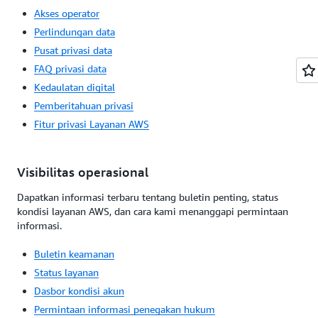
Akses operator
Perlindungan data
Pusat privasi data
FAQ privasi data
Kedaulatan digital
Pemberitahuan privasi
Fitur privasi Layanan AWS
Visibilitas operasional
Dapatkan informasi terbaru tentang buletin penting, status
kondisi layanan AWS, dan cara kami menanggapi permintaan
informasi.
Buletin keamanan
Status layanan
Dasbor kondisi akun
Permintaan informasi penegakan hukum