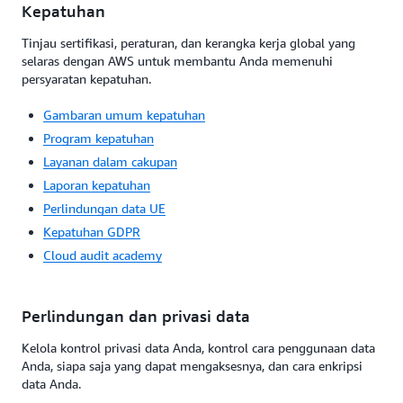
Kepatuhan
Tinjau sertifikasi, peraturan, dan kerangka kerja global yang
selaras dengan AWS untuk membantu Anda memenuhi
persyaratan kepatuhan.
Gambaran umum kepatuhan
Program kepatuhan
Layanan dalam cakupan
Laporan kepatuhan
Perlindungan data UE
Kepatuhan GDPR
Cloud audit academy
Perlindungan dan privasi data
Kelola kontrol privasi data Anda, kontrol cara penggunaan data
Anda, siapa saja yang dapat mengaksesnya, dan cara enkripsi
data Anda.