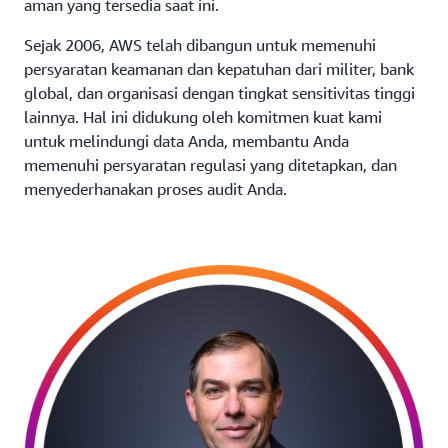
aman yang tersedia saat ini.
Sejak 2006, AWS telah dibangun untuk memenuhi
persyaratan keamanan dan kepatuhan dari militer, bank
global, dan organisasi dengan tingkat sensitivitas tinggi
lainnya. Hal ini didukung oleh komitmen kuat kami
untuk melindungi data Anda, membantu Anda
memenuhi persyaratan regulasi yang ditetapkan, dan
menyederhanakan proses audit Anda.