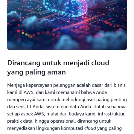
Dirancang untuk menjadi cloud
yang paling aman
Menjaga kepercayaan pelanggan adalah dasar dari bisnis
kami di AWS, dan kami memahami bahwa Anda
mempercayai kami untuk melindungi aset paling penting
dan sensitif Anda: sistem dan data Anda. Itulah sebabnya
setiap aspek AWS, mulai dari budaya kami, infrastruktur,
praktik data, hingga operasional, dirancang untuk
menyediakan lingkungan komputasi
yang paling
cloud