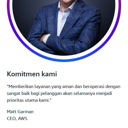
Komitmen kami
"Memberikan layanan yang aman dan beroperasi dengan
sangat baik bagi pelanggan akan selamanya menjadi
prioritas utama kami."
Matt Garman
CEO, AWS