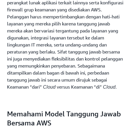
perangkat lunak aplikasi terkait lainnya serta konfigurasi
firewall grup keamanan yang disediakan AWS.
Pelanggan harus mempertimbangkan dengan hati-hati
layanan yang mereka pilih karena tanggung jawab
mereka akan bervariasi tergantung pada layanan yang
digunakan, integrasi layanan tersebut ke dalam
lingkungan IT mereka, serta undang-undang dan
peraturan yang berlaku. Sifat tanggung jawab bersama
ini juga menyediakan fleksibilitas dan kontrol pelanggan
yang memungkinkan penyebaran. Sebagaimana
ditampilkan dalam bagan di bawah ini, perbedaan
tanggung jawab ini secara umum dirujuk sebagai
Keamanan “dari”
versus Keamanan “di”
.
Cloud
Cloud
Memahami Model Tanggung Jawab
Bersama AWS