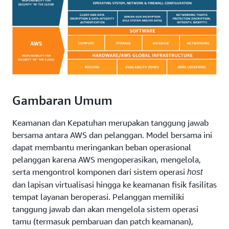
Gambaran Umum
Keamanan dan Kepatuhan merupakan tanggung jawab
bersama antara AWS dan pelanggan. Model bersama ini
dapat membantu meringankan beban operasional
pelanggan karena AWS mengoperasikan, mengelola,
serta mengontrol komponen dari sistem operasi
host
dan lapisan virtualisasi hingga ke keamanan fisik fasilitas
tempat layanan beroperasi. Pelanggan memiliki
tanggung jawab dan akan mengelola sistem operasi
tamu (termasuk pembaruan dan patch keamanan),