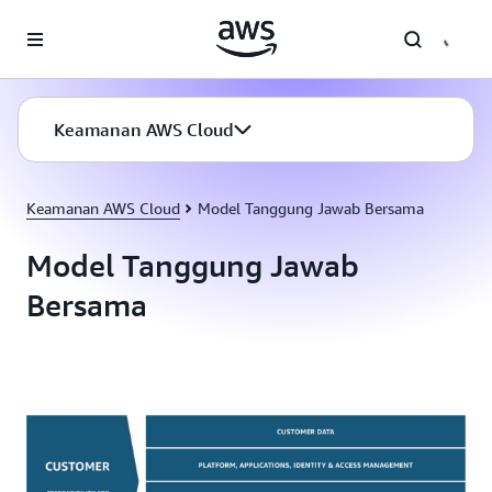
a11y-skip-to-main-content
Keamanan AWS Cloud
Keamanan AWS Cloud
Model Tanggung Jawab Bersama
Model Tanggung Jawab
Bersama