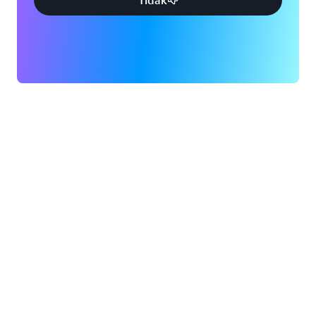
Tidak