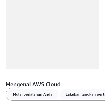
Memuat
Mengenal AWS Cloud
Mulai perjalanan Anda
Lakukan langkah per