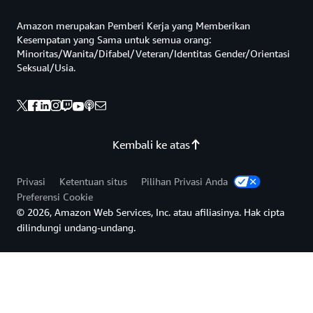
Amazon merupakan Pemberi Kerja yang Memberikan
Kesempatan yang Sama untuk semua orang:
Minoritas/Wanita/Difabel/Veteran/Identitas Gender/Orientasi
Seksual/Usia.
Kembali ke atas
Privasi
Ketentuan situs
Pilihan Privasi Anda
Preferensi Cookie
© 2026, Amazon Web Services, Inc. atau afiliasinya. Hak cipta
dilindungi undang-undang.