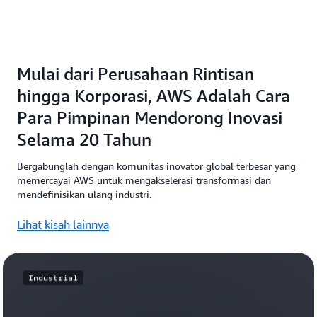
Mulai dari Perusahaan Rintisan
hingga Korporasi, AWS Adalah Cara
Para Pimpinan Mendorong Inovasi
Selama 20 Tahun
Bergabunglah dengan komunitas inovator global terbesar yang
memercayai AWS untuk mengakselerasi transformasi dan
mendefinisikan ulang industri.
Lihat kisah lainnya
Industrial